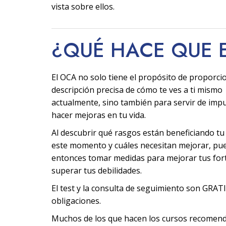
vista sobre ellos.
¿QUÉ HACE QUE 
El OCA no solo tiene el propósito de proporci
descripción precisa de cómo te ves a ti mismo
actualmente, sino también para servir de imp
hacer mejoras en tu vida.
Al descubrir qué rasgos están beneficiando tu
este momento y cuáles necesitan mejorar, pu
entonces tomar medidas para mejorar tus fort
superar tus debilidades.
El test y la consulta de seguimiento son GRATI
obligaciones.
Muchos de los que hacen los cursos recomen