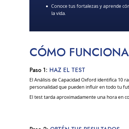
Conoce tus fortalezas y aprende c
la vida.
CÓMO
FUNCIONA
Paso 1:
HAZ EL TEST
El Análisis de Capacidad Oxford identifica 10 ra
personalidad que pueden influir en todo tu fu
El test tarda aproximadamente una hora en c