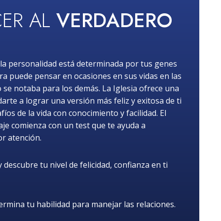
ER AL
VERDADERO
la personalidad está determinada por tus genes
ra puede pensar en ocasiones en sus vidas en las
o se notaba para los demás. La Iglesia ofrece una
rte a lograr una versión más feliz y exitosa de ti
os de la vida con conocimiento y facilidad. El
iaje comienza con un test que te ayuda a
or atención.
descubre tu nivel de felicidad, confianza en ti
rmina tu habilidad para manejar las relaciones.