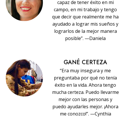
capaz de tener éxito en mi
campo, en mi trabajo y tengo
que decir que realmente me ha
ayudado a lograr mis sueños y
lograrlos de la mejor manera
posible”. —Daniela
GANÉ CERTEZA
“Era muy insegura y me
preguntaba por qué no tenía
éxito en la vida. Ahora tengo
mucha certeza. Puedo llevarme
mejor con las personas y
puedo ayudarles mejor. ¡Ahora
me conozco!”. —Cynthia