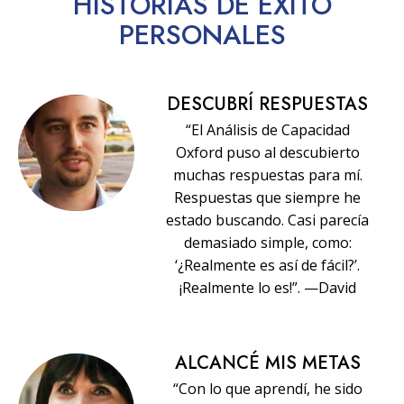
HISTORIAS
DE ÉXITO
PERSONALES
DESCUBRÍ RESPUESTAS
“El Análisis de Capacidad
Oxford puso al descubierto
muchas respuestas para mí.
Respuestas que siempre he
estado buscando. Casi parecía
demasiado simple, como:
‘¿Realmente es así de fácil?’.
¡Realmente lo es!”. —David
ALCANCÉ MIS METAS
“Con lo que aprendí, he sido