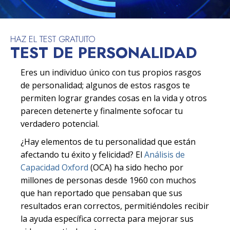
HAZ EL TEST GRATUITO
TEST DE PERSONALIDAD
Eres un individuo único con tus propios rasgos
de personalidad; algunos de estos rasgos te
permiten lograr grandes cosas en la vida y otros
parecen detenerte y finalmente sofocar tu
verdadero potencial.
¿Hay elementos de tu personalidad que están
afectando tu éxito y felicidad? El
Análisis de
Capacidad Oxford
(OCA) ha sido hecho por
millones de personas desde 1960 con muchos
que han reportado que pensaban que sus
resultados eran correctos, permitiéndoles recibir
la ayuda específica correcta para mejorar sus