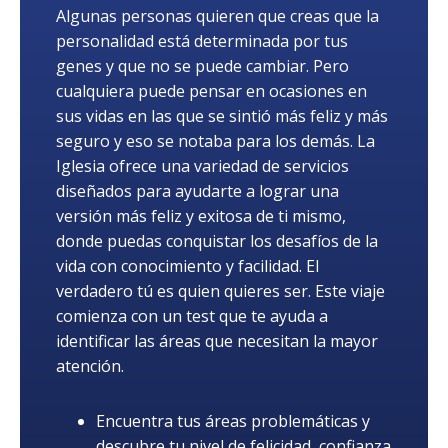
Algunas personas quieren que creas que la
personalidad está determinada por tus
genes y que no se puede cambiar. Pero
cualquiera puede pensar en ocasiones en
sus vidas en las que se sintió más feliz y más
seguro y eso se notaba para los demás. La
Iglesia ofrece una variedad de servicios
diseñados para ayudarte a lograr una
versión más feliz y exitosa de ti mismo,
donde puedas conquistar los desafíos de la
vida con conocimiento y facilidad. El
verdadero tú es quien quieres ser. Este viaje
comienza con un test que te ayuda a
identificar las áreas que necesitan la mayor
atención.
Encuentra tus áreas problemáticas y
descubre tu nivel de felicidad, confianza