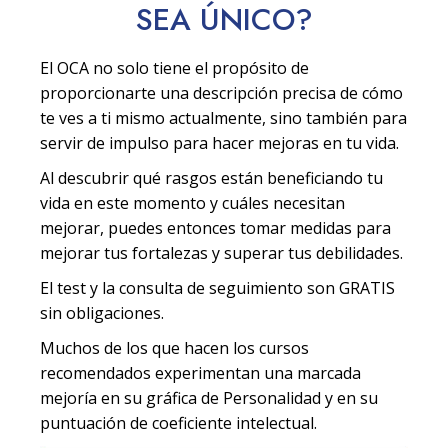
SEA
ÚNICO
?
El OCA no solo tiene el propósito de
proporcionarte una descripción precisa de cómo
te ves a ti mismo actualmente, sino también para
servir de impulso para hacer mejoras en tu vida.
Al descubrir qué rasgos están beneficiando tu
vida en este momento y cuáles necesitan
mejorar, puedes entonces tomar medidas para
mejorar tus fortalezas y superar tus debilidades.
El test y la consulta de seguimiento son GRATIS
sin obligaciones.
Muchos de los que hacen los cursos
recomendados experimentan una marcada
mejoría en su gráfica de Personalidad y en su
puntuación de coeficiente intelectual.