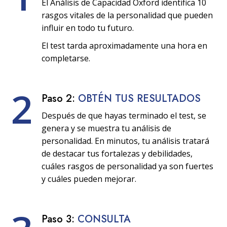
El Análisis de Capacidad Oxford identifica 10
rasgos vitales de la personalidad que pueden
influir en todo tu futuro.
El test tarda aproximadamente una hora en
completarse.
2
Paso 2:
OBTÉN TUS RESULTADOS
Después de que hayas terminado el test, se
genera y se muestra tu análisis de
personalidad. En minutos, tu análisis tratará
de destacar tus fortalezas y debilidades,
cuáles rasgos de personalidad ya son fuertes
y cuáles pueden mejorar.
Paso 3:
CONSULTA