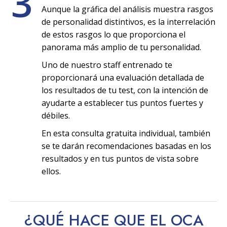
3
Aunque la gráfica del análisis muestra rasgos
de personalidad distintivos, es la interrelación
de estos rasgos lo que proporciona el
panorama más amplio de tu personalidad.
Uno de nuestro staff entrenado te
proporcionará una evaluación detallada de
los resultados de tu test, con la intención de
ayudarte a establecer tus puntos fuertes y
débiles.
En esta consulta gratuita individual, también
se te darán recomendaciones basadas en los
resultados y en tus puntos de vista sobre
ellos.
¿QUÉ HACE QUE EL OCA