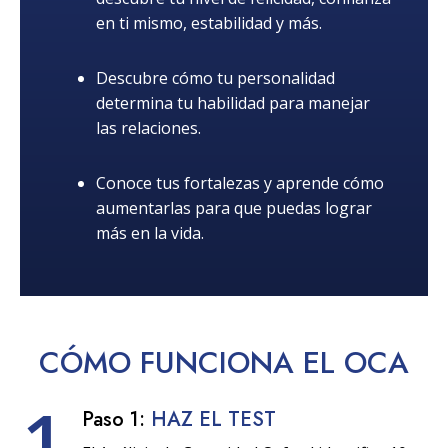
en ti mismo, estabilidad y más.
Descubre cómo tu personalidad
determina tu habilidad para manejar
las relaciones.
Conoce tus fortalezas y aprende cómo
aumentarlas para que puedas lograr
más en la vida.
CÓMO
FUNCIONA
EL OCA
1
Paso 1:
HAZ EL TEST