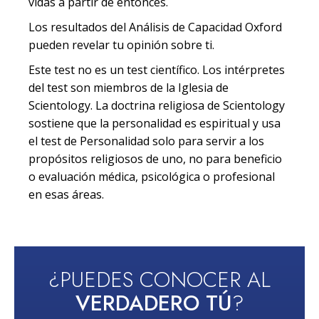
vidas a partir de entonces.
Los resultados del Análisis de Capacidad Oxford
pueden revelar tu opinión sobre ti.
Este test no es un test científico. Los intérpretes
del test son miembros de la Iglesia de
Scientology. La doctrina religiosa de Scientology
sostiene que la personalidad es espiritual y usa
el test de Personalidad solo para servir a los
propósitos religiosos de uno, no para beneficio
o evaluación médica, psicológica o profesional
en esas áreas.
¿PUEDES CONOCER AL
VERDADERO TÚ
?