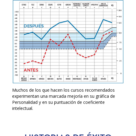
Muchos de los que hacen los cursos recomendados
experimentan una marcada mejoría en su gráfica de
Personalidad y en su puntuación de coeficiente
intelectual.