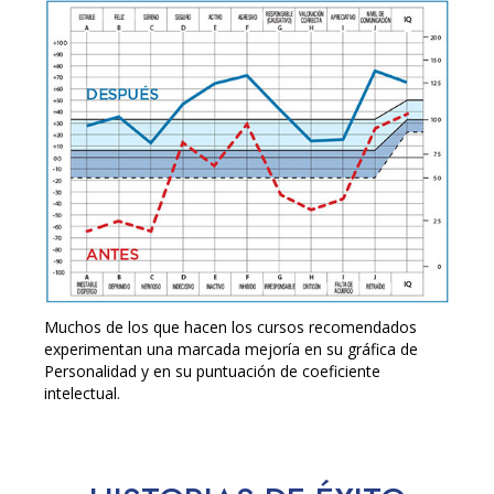
Muchos de los que hacen los cursos recomendados
experimentan una marcada mejoría en su gráfica de
Personalidad y en su puntuación de coeficiente
intelectual.