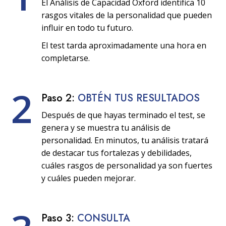
El Análisis de Capacidad Oxford identifica 10
rasgos vitales de la personalidad que pueden
influir en todo tu futuro.
El test tarda aproximadamente una hora en
completarse.
2
Paso 2:
OBTÉN TUS RESULTADOS
Después de que hayas terminado el test, se
genera y se muestra tu análisis de
personalidad. En minutos, tu análisis tratará
de destacar tus fortalezas y debilidades,
cuáles rasgos de personalidad ya son fuertes
y cuáles pueden mejorar.
Paso 3:
CONSULTA