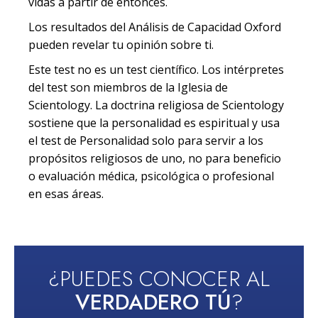
vidas a partir de entonces.
Los resultados del Análisis de Capacidad Oxford
pueden revelar tu opinión sobre ti.
Este test no es un test científico. Los intérpretes
del test son miembros de la Iglesia de
Scientology. La doctrina religiosa de Scientology
sostiene que la personalidad es espiritual y usa
el test de Personalidad solo para servir a los
propósitos religiosos de uno, no para beneficio
o evaluación médica, psicológica o profesional
en esas áreas.
¿PUEDES CONOCER AL
VERDADERO TÚ
?