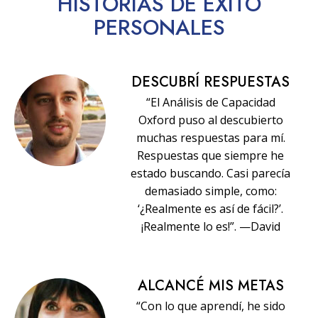
HISTORIAS
DE ÉXITO
PERSONALES
DESCUBRÍ RESPUESTAS
“El Análisis de Capacidad
Oxford puso al descubierto
muchas respuestas para mí.
Respuestas que siempre he
estado buscando. Casi parecía
demasiado simple, como:
‘¿Realmente es así de fácil?’.
¡Realmente lo es!”. —David
ALCANCÉ MIS METAS
“Con lo que aprendí, he sido