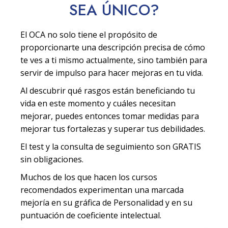
SEA
ÚNICO
?
El OCA no solo tiene el propósito de
proporcionarte una descripción precisa de cómo
te ves a ti mismo actualmente, sino también para
servir de impulso para hacer mejoras en tu vida.
Al descubrir qué rasgos están beneficiando tu
vida en este momento y cuáles necesitan
mejorar, puedes entonces tomar medidas para
mejorar tus fortalezas y superar tus debilidades.
El test y la consulta de seguimiento son GRATIS
sin obligaciones.
Muchos de los que hacen los cursos
recomendados experimentan una marcada
mejoría en su gráfica de Personalidad y en su
puntuación de coeficiente intelectual.