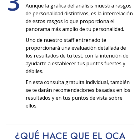
3
Aunque la gráfica del análisis muestra rasgos
de personalidad distintivos, es la interrelación
de estos rasgos lo que proporciona el
panorama más amplio de tu personalidad.
Uno de nuestro staff entrenado te
proporcionará una evaluación detallada de
los resultados de tu test, con la intención de
ayudarte a establecer tus puntos fuertes y
débiles.
En esta consulta gratuita individual, también
se te darán recomendaciones basadas en los
resultados y en tus puntos de vista sobre
ellos.
¿QUÉ HACE QUE EL OCA