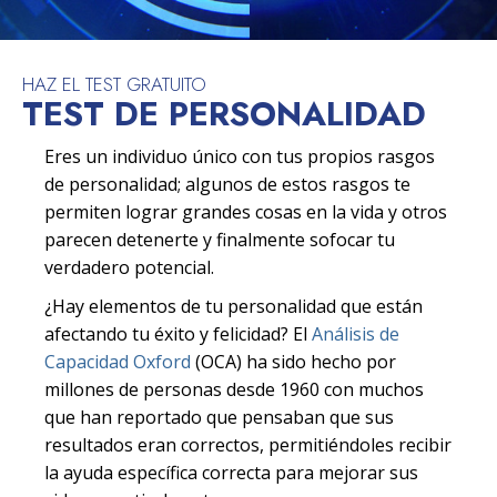
HAZ EL TEST GRATUITO
TEST DE PERSONALIDAD
Eres un individuo único con tus propios rasgos
de personalidad; algunos de estos rasgos te
permiten lograr grandes cosas en la vida y otros
parecen detenerte y finalmente sofocar tu
verdadero potencial.
¿Hay elementos de tu personalidad que están
afectando tu éxito y felicidad? El
Análisis de
Capacidad Oxford
(OCA) ha sido hecho por
millones de personas desde 1960 con muchos
que han reportado que pensaban que sus
resultados eran correctos, permitiéndoles recibir
la ayuda específica correcta para mejorar sus