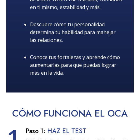
en ti mismo, estabilidad y más.
Descubre cómo tu personalidad
determina tu habilidad para manejar
las relaciones.
Conoce tus fortalezas y aprende cómo
aumentarlas para que puedas lograr
más en la vida.
CÓMO
FUNCIONA
EL OCA
1
Paso 1:
HAZ EL TEST