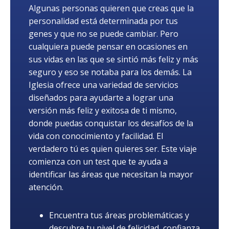
Algunas personas quieren que creas que la
personalidad está determinada por tus
genes y que no se puede cambiar. Pero
cualquiera puede pensar en ocasiones en
sus vidas en las que se sintió más feliz y más
seguro y eso se notaba para los demás. La
Iglesia ofrece una variedad de servicios
diseñados para ayudarte a lograr una
versión más feliz y exitosa de ti mismo,
donde puedas conquistar los desafíos de la
vida con conocimiento y facilidad. El
verdadero tú es quien quieres ser. Este viaje
comienza con un test que te ayuda a
identificar las áreas que necesitan la mayor
atención.
Encuentra tus áreas problemáticas y
descubre tu nivel de felicidad, confianza