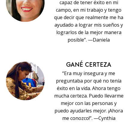
capaz de tener éxito en mi
campo, en mi trabajo y tengo
que decir que realmente me ha
ayudado a lograr mis sueños y
lograrlos de la mejor manera
posible”. —Daniela
GANÉ CERTEZA
“Era muy insegura y me
preguntaba por qué no tenía
éxito en la vida. Ahora tengo
mucha certeza. Puedo llevarme
mejor con las personas y
puedo ayudarles mejor. ¡Ahora
me conozco!”. —Cynthia