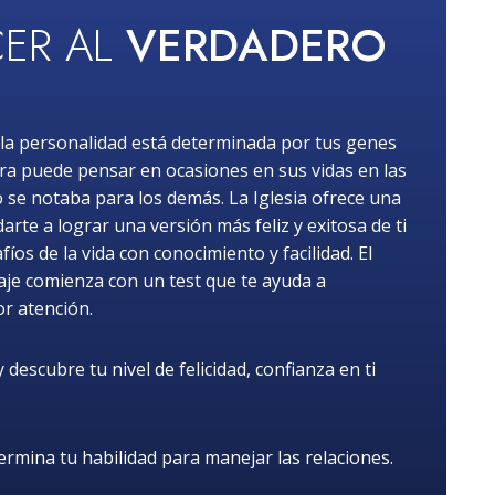
ER AL
VERDADERO
la personalidad está determinada por tus genes
ra puede pensar en ocasiones en sus vidas en las
o se notaba para los demás. La Iglesia ofrece una
rte a lograr una versión más feliz y exitosa de ti
os de la vida con conocimiento y facilidad. El
iaje comienza con un test que te ayuda a
or atención.
descubre tu nivel de felicidad, confianza en ti
rmina tu habilidad para manejar las relaciones.