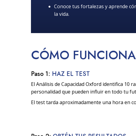
Conoce tus fortalezas y aprende c
la vida.
CÓMO
FUNCIONA
Paso 1:
HAZ EL TEST
El Análisis de Capacidad Oxford identifica 10 ra
personalidad que pueden influir en todo tu fu
El test tarda aproximadamente una hora en c