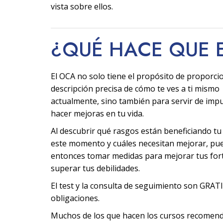
vista sobre ellos.
¿QUÉ HACE QUE 
El OCA no solo tiene el propósito de proporci
descripción precisa de cómo te ves a ti mismo
actualmente, sino también para servir de imp
hacer mejoras en tu vida.
Al descubrir qué rasgos están beneficiando tu
este momento y cuáles necesitan mejorar, pu
entonces tomar medidas para mejorar tus fort
superar tus debilidades.
El test y la consulta de seguimiento son GRATI
obligaciones.
Muchos de los que hacen los cursos recomen