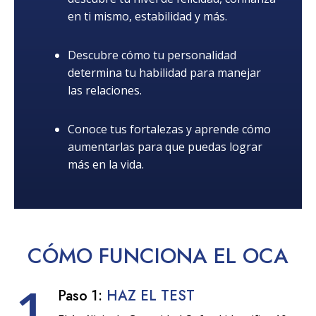
en ti mismo, estabilidad y más.
Descubre cómo tu personalidad
determina tu habilidad para manejar
las relaciones.
Conoce tus fortalezas y aprende cómo
aumentarlas para que puedas lograr
más en la vida.
CÓMO
FUNCIONA
EL OCA
1
Paso 1:
HAZ EL TEST