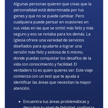
Algunas personas quieren que creas que la
personalidad está determinada por tus
genes y que no se puede cambiar. Pero
cualquiera puede pensar en ocasiones en
sus vidas en las que se sintió más feliz y más
seguro y eso se notaba para los demás. La
Iglesia ofrece una variedad de servicios
diseñados para ayudarte a lograr una
versión más feliz y exitosa de ti mismo,
donde puedas conquistar los desafíos de la
vida con conocimiento y facilidad. El
verdadero tú es quien quieres ser. Este viaje
comienza con un test que te ayuda a
identificar las áreas que necesitan la mayor
atención.
Encuentra tus áreas problemáticas y
descubre tu nivel de felicidad, confianza