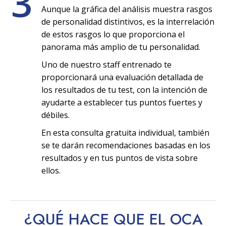
3
Aunque la gráfica del análisis muestra rasgos
de personalidad distintivos, es la interrelación
de estos rasgos lo que proporciona el
panorama más amplio de tu personalidad.
Uno de nuestro staff entrenado te
proporcionará una evaluación detallada de
los resultados de tu test, con la intención de
ayudarte a establecer tus puntos fuertes y
débiles.
En esta consulta gratuita individual, también
se te darán recomendaciones basadas en los
resultados y en tus puntos de vista sobre
ellos.
¿QUÉ HACE QUE EL OCA