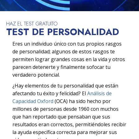
HAZ EL TEST GRATUITO
TEST DE PERSONALIDAD
Eres un individuo único con tus propios rasgos
de personalidad; algunos de estos rasgos te
permiten lograr grandes cosas en la vida y otros
parecen detenerte y finalmente sofocar tu
verdadero potencial.
¿Hay elementos de tu personalidad que están
afectando tu éxito y felicidad? El
Análisis de
Capacidad Oxford
(OCA) ha sido hecho por
millones de personas desde 1960 con muchos
que han reportado que pensaban que sus
resultados eran correctos, permitiéndoles recibir
la ayuda específica correcta para mejorar sus