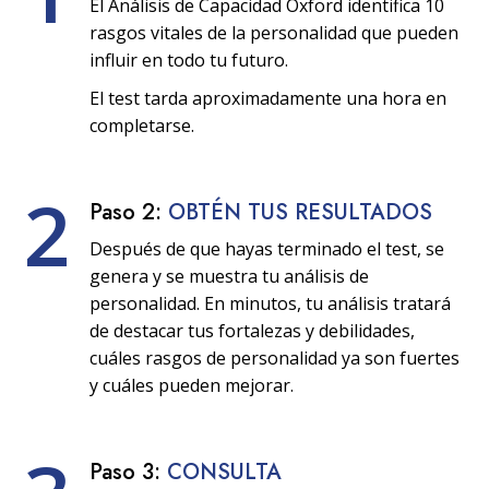
El Análisis de Capacidad Oxford identifica 10
rasgos vitales de la personalidad que pueden
influir en todo tu futuro.
El test tarda aproximadamente una hora en
completarse.
2
Paso 2:
OBTÉN TUS RESULTADOS
Después de que hayas terminado el test, se
genera y se muestra tu análisis de
personalidad. En minutos, tu análisis tratará
de destacar tus fortalezas y debilidades,
cuáles rasgos de personalidad ya son fuertes
y cuáles pueden mejorar.
Paso 3:
CONSULTA