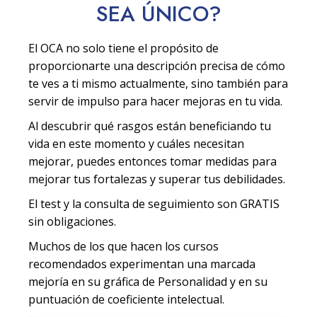
SEA
ÚNICO
?
El OCA no solo tiene el propósito de
proporcionarte una descripción precisa de cómo
te ves a ti mismo actualmente, sino también para
servir de impulso para hacer mejoras en tu vida.
Al descubrir qué rasgos están beneficiando tu
vida en este momento y cuáles necesitan
mejorar, puedes entonces tomar medidas para
mejorar tus fortalezas y superar tus debilidades.
El test y la consulta de seguimiento son GRATIS
sin obligaciones.
Muchos de los que hacen los cursos
recomendados experimentan una marcada
mejoría en su gráfica de Personalidad y en su
puntuación de coeficiente intelectual.