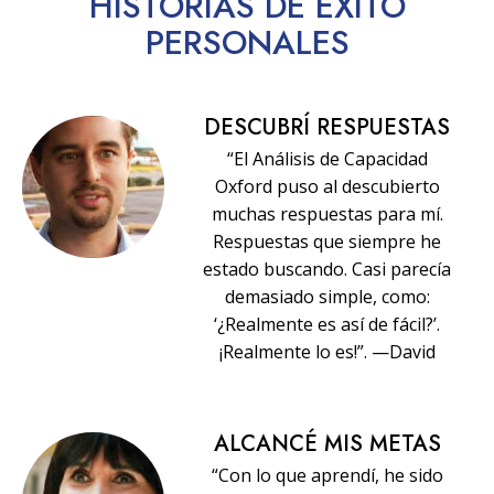
HISTORIAS
DE ÉXITO
PERSONALES
DESCUBRÍ RESPUESTAS
“El Análisis de Capacidad
Oxford puso al descubierto
muchas respuestas para mí.
Respuestas que siempre he
estado buscando. Casi parecía
demasiado simple, como:
‘¿Realmente es así de fácil?’.
¡Realmente lo es!”. —David
ALCANCÉ MIS METAS
“Con lo que aprendí, he sido