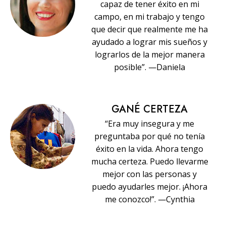
capaz de tener éxito en mi
campo, en mi trabajo y tengo
que decir que realmente me ha
ayudado a lograr mis sueños y
lograrlos de la mejor manera
posible”. —Daniela
GANÉ CERTEZA
“Era muy insegura y me
preguntaba por qué no tenía
éxito en la vida. Ahora tengo
mucha certeza. Puedo llevarme
mejor con las personas y
puedo ayudarles mejor. ¡Ahora
me conozco!”. —Cynthia