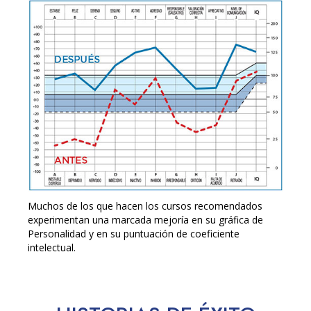
Muchos de los que hacen los cursos recomendados
experimentan una marcada mejoría en su gráfica de
Personalidad y en su puntuación de coeficiente
intelectual.