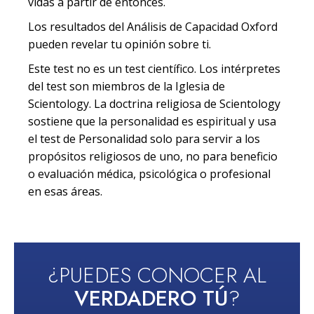
vidas a partir de entonces.
Los resultados del Análisis de Capacidad Oxford
pueden revelar tu opinión sobre ti.
Este test no es un test científico. Los intérpretes
del test son miembros de la Iglesia de
Scientology. La doctrina religiosa de Scientology
sostiene que la personalidad es espiritual y usa
el test de Personalidad solo para servir a los
propósitos religiosos de uno, no para beneficio
o evaluación médica, psicológica o profesional
en esas áreas.
¿PUEDES CONOCER AL
VERDADERO TÚ
?