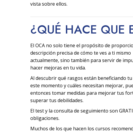
vista sobre ellos.
¿QUÉ HACE QUE 
El OCA no solo tiene el propósito de proporci
descripción precisa de cómo te ves a ti mismo
actualmente, sino también para servir de imp
hacer mejoras en tu vida.
Al descubrir qué rasgos están beneficiando tu
este momento y cuáles necesitan mejorar, pu
entonces tomar medidas para mejorar tus fort
superar tus debilidades.
El test y la consulta de seguimiento son GRATI
obligaciones.
Muchos de los que hacen los cursos recomen