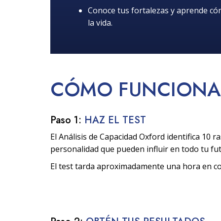
Conoce tus fortalezas y aprende c
la vida.
CÓMO
FUNCIONA
Paso 1:
HAZ EL TEST
El Análisis de Capacidad Oxford identifica 10 ra
personalidad que pueden influir en todo tu fu
El test tarda aproximadamente una hora en c