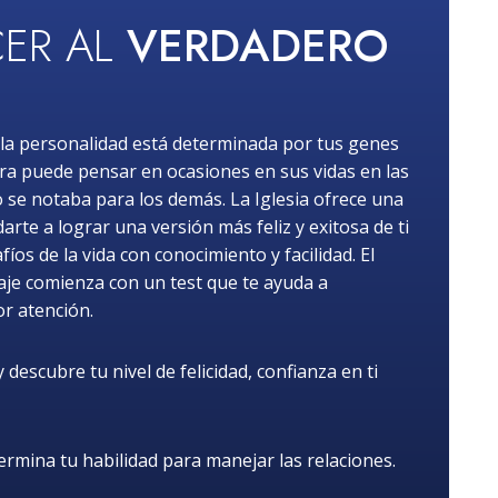
ER AL
VERDADERO
la personalidad está determinada por tus genes
ra puede pensar en ocasiones en sus vidas en las
o se notaba para los demás. La Iglesia ofrece una
rte a lograr una versión más feliz y exitosa de ti
os de la vida con conocimiento y facilidad. El
iaje comienza con un test que te ayuda a
or atención.
descubre tu nivel de felicidad, confianza en ti
rmina tu habilidad para manejar las relaciones.