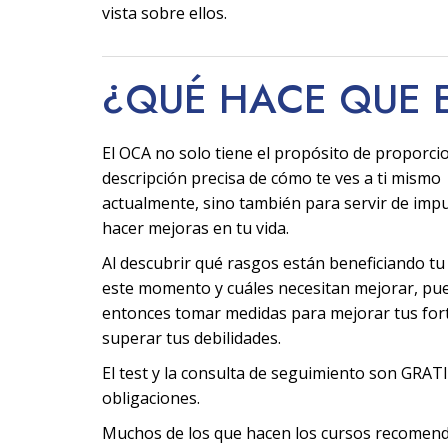
vista sobre ellos.
¿QUÉ HACE QUE 
El OCA no solo tiene el propósito de proporci
descripción precisa de cómo te ves a ti mismo
actualmente, sino también para servir de imp
hacer mejoras en tu vida.
Al descubrir qué rasgos están beneficiando tu
este momento y cuáles necesitan mejorar, pu
entonces tomar medidas para mejorar tus fort
superar tus debilidades.
El test y la consulta de seguimiento son GRATI
obligaciones.
Muchos de los que hacen los cursos recomen