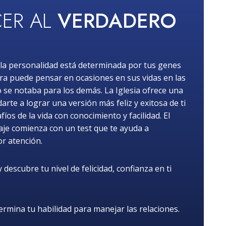
ER AL
VERDADERO
la personalidad está determinada por tus genes
ra puede pensar en ocasiones en sus vidas en las
o se notaba para los demás. La Iglesia ofrece una
rte a lograr una versión más feliz y exitosa de ti
os de la vida con conocimiento y facilidad. El
iaje comienza con un test que te ayuda a
or atención.
descubre tu nivel de felicidad, confianza en ti
rmina tu habilidad para manejar las relaciones.