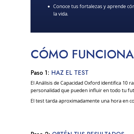
Conoce tus fortalezas y aprende c
la vida.
CÓMO
FUNCIONA
Paso 1:
HAZ EL TEST
El Análisis de Capacidad Oxford identifica 10 ra
personalidad que pueden influir en todo tu fu
El test tarda aproximadamente una hora en c