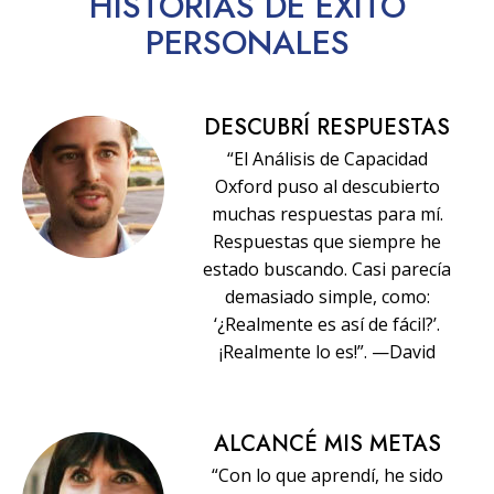
HISTORIAS
DE ÉXITO
PERSONALES
DESCUBRÍ RESPUESTAS
“El Análisis de Capacidad
Oxford puso al descubierto
muchas respuestas para mí.
Respuestas que siempre he
estado buscando. Casi parecía
demasiado simple, como:
‘¿Realmente es así de fácil?’.
¡Realmente lo es!”. —David
ALCANCÉ MIS METAS
“Con lo que aprendí, he sido