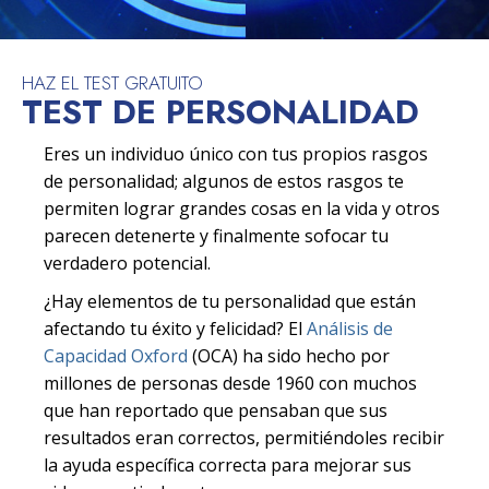
HAZ EL TEST GRATUITO
TEST DE PERSONALIDAD
Eres un individuo único con tus propios rasgos
de personalidad; algunos de estos rasgos te
permiten lograr grandes cosas en la vida y otros
parecen detenerte y finalmente sofocar tu
verdadero potencial.
¿Hay elementos de tu personalidad que están
afectando tu éxito y felicidad? El
Análisis de
Capacidad Oxford
(OCA) ha sido hecho por
millones de personas desde 1960 con muchos
que han reportado que pensaban que sus
resultados eran correctos, permitiéndoles recibir
la ayuda específica correcta para mejorar sus