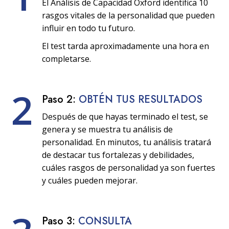
El Análisis de Capacidad Oxford identifica 10
rasgos vitales de la personalidad que pueden
influir en todo tu futuro.
El test tarda aproximadamente una hora en
completarse.
2
Paso 2:
OBTÉN TUS RESULTADOS
Después de que hayas terminado el test, se
genera y se muestra tu análisis de
personalidad. En minutos, tu análisis tratará
de destacar tus fortalezas y debilidades,
cuáles rasgos de personalidad ya son fuertes
y cuáles pueden mejorar.
Paso 3:
CONSULTA