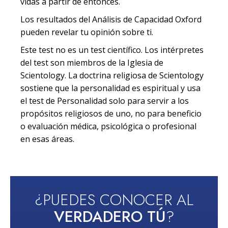
vidas a partir de entonces.
Los resultados del Análisis de Capacidad Oxford
pueden revelar tu opinión sobre ti.
Este test no es un test científico. Los intérpretes
del test son miembros de la Iglesia de
Scientology. La doctrina religiosa de Scientology
sostiene que la personalidad es espiritual y usa
el test de Personalidad solo para servir a los
propósitos religiosos de uno, no para beneficio
o evaluación médica, psicológica o profesional
en esas áreas.
¿PUEDES CONOCER AL
VERDADERO TÚ
?