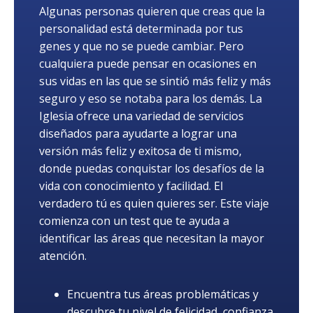
Algunas personas quieren que creas que la
personalidad está determinada por tus
genes y que no se puede cambiar. Pero
cualquiera puede pensar en ocasiones en
sus vidas en las que se sintió más feliz y más
seguro y eso se notaba para los demás. La
Iglesia ofrece una variedad de servicios
diseñados para ayudarte a lograr una
versión más feliz y exitosa de ti mismo,
donde puedas conquistar los desafíos de la
vida con conocimiento y facilidad. El
verdadero tú es quien quieres ser. Este viaje
comienza con un test que te ayuda a
identificar las áreas que necesitan la mayor
atención.
Encuentra tus áreas problemáticas y
descubre tu nivel de felicidad, confianza