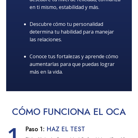
en ti mismo, estabilidad y más.
Descubre cómo tu personalidad
determina tu habilidad para manejar
las relaciones.
Conoce tus fortalezas y aprende cómo
aumentarlas para que puedas lograr
más en la vida.
CÓMO
FUNCIONA
EL OCA
1
Paso 1:
HAZ EL TEST