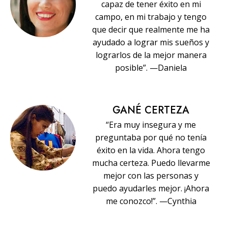
capaz de tener éxito en mi
campo, en mi trabajo y tengo
que decir que realmente me ha
ayudado a lograr mis sueños y
lograrlos de la mejor manera
posible”. —Daniela
GANÉ CERTEZA
“Era muy insegura y me
preguntaba por qué no tenía
éxito en la vida. Ahora tengo
mucha certeza. Puedo llevarme
mejor con las personas y
puedo ayudarles mejor. ¡Ahora
me conozco!”. —Cynthia