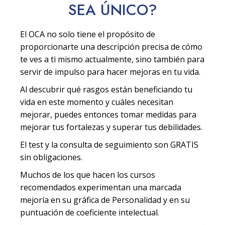
SEA
ÚNICO
?
El OCA no solo tiene el propósito de
proporcionarte una descripción precisa de cómo
te ves a ti mismo actualmente, sino también para
servir de impulso para hacer mejoras en tu vida.
Al descubrir qué rasgos están beneficiando tu
vida en este momento y cuáles necesitan
mejorar, puedes entonces tomar medidas para
mejorar tus fortalezas y superar tus debilidades.
El test y la consulta de seguimiento son GRATIS
sin obligaciones.
Muchos de los que hacen los cursos
recomendados experimentan una marcada
mejoría en su gráfica de Personalidad y en su
puntuación de coeficiente intelectual.