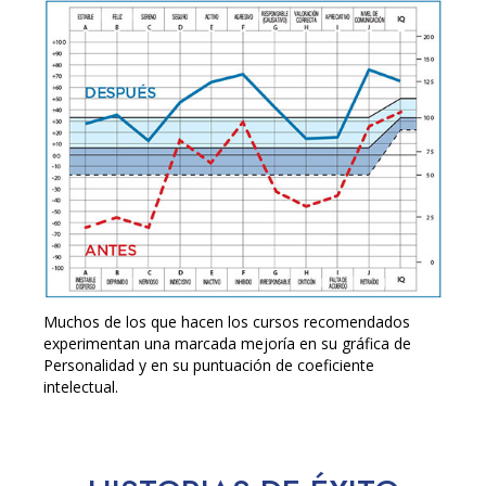
Muchos de los que hacen los cursos recomendados
experimentan una marcada mejoría en su gráfica de
Personalidad y en su puntuación de coeficiente
intelectual.