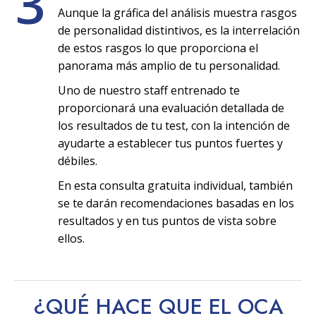
3
Aunque la gráfica del análisis muestra rasgos
de personalidad distintivos, es la interrelación
de estos rasgos lo que proporciona el
panorama más amplio de tu personalidad.
Uno de nuestro staff entrenado te
proporcionará una evaluación detallada de
los resultados de tu test, con la intención de
ayudarte a establecer tus puntos fuertes y
débiles.
En esta consulta gratuita individual, también
se te darán recomendaciones basadas en los
resultados y en tus puntos de vista sobre
ellos.
¿QUÉ HACE QUE EL OCA