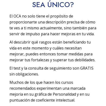
SEA
ÚNICO
?
El OCA no solo tiene el propósito de
proporcionarte una descripción precisa de cómo
te ves a ti mismo actualmente, sino también para
servir de impulso para hacer mejoras en tu vida.
Al descubrir qué rasgos están beneficiando tu
vida en este momento y cuáles necesitan
mejorar, puedes entonces tomar medidas para
mejorar tus fortalezas y superar tus debilidades.
El test y la consulta de seguimiento son GRATIS
sin obligaciones.
Muchos de los que hacen los cursos
recomendados experimentan una marcada
mejoría en su gráfica de Personalidad y en su
puntuación de coeficiente intelectual.