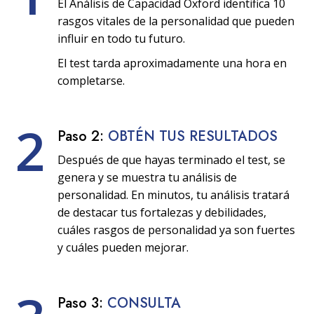
El Análisis de Capacidad Oxford identifica 10
rasgos vitales de la personalidad que pueden
influir en todo tu futuro.
El test tarda aproximadamente una hora en
completarse.
2
Paso 2:
OBTÉN TUS RESULTADOS
Después de que hayas terminado el test, se
genera y se muestra tu análisis de
personalidad. En minutos, tu análisis tratará
de destacar tus fortalezas y debilidades,
cuáles rasgos de personalidad ya son fuertes
y cuáles pueden mejorar.
Paso 3:
CONSULTA