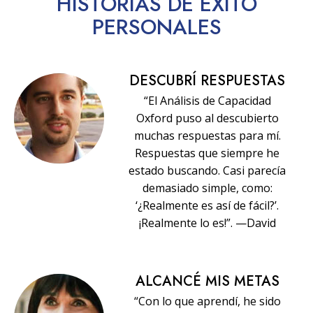
HISTORIAS
DE ÉXITO
PERSONALES
DESCUBRÍ RESPUESTAS
“El Análisis de Capacidad
Oxford puso al descubierto
muchas respuestas para mí.
Respuestas que siempre he
estado buscando. Casi parecía
demasiado simple, como:
‘¿Realmente es así de fácil?’.
¡Realmente lo es!”. —David
ALCANCÉ MIS METAS
“Con lo que aprendí, he sido