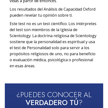
vidas a partir de entonces.
Los resultados del Análisis de Capacidad Oxford
pueden revelar tu opinión sobre ti.
Este test no es un test científico. Los intérpretes
del test son miembros de la Iglesia de
Scientology. La doctrina religiosa de Scientology
sostiene que la personalidad es espiritual y usa
el test de Personalidad solo para servir a los
propósitos religiosos de uno, no para beneficio
o evaluación médica, psicológica o profesional
en esas áreas.
¿PUEDES CONOCER AL
VERDADERO TÚ
?