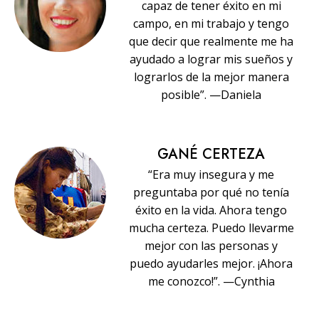
capaz de tener éxito en mi
campo, en mi trabajo y tengo
que decir que realmente me ha
ayudado a lograr mis sueños y
lograrlos de la mejor manera
posible”. —Daniela
GANÉ CERTEZA
“Era muy insegura y me
preguntaba por qué no tenía
éxito en la vida. Ahora tengo
mucha certeza. Puedo llevarme
mejor con las personas y
puedo ayudarles mejor. ¡Ahora
me conozco!”. —Cynthia