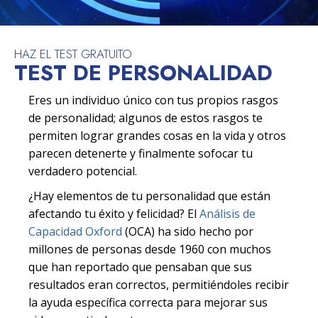
HAZ EL TEST GRATUITO
TEST DE PERSONALIDAD
Eres un individuo único con tus propios rasgos
de personalidad; algunos de estos rasgos te
permiten lograr grandes cosas en la vida y otros
parecen detenerte y finalmente sofocar tu
verdadero potencial.
¿Hay elementos de tu personalidad que están
afectando tu éxito y felicidad? El
Análisis de
Capacidad Oxford
(OCA) ha sido hecho por
millones de personas desde 1960 con muchos
que han reportado que pensaban que sus
resultados eran correctos, permitiéndoles recibir
la ayuda específica correcta para mejorar sus