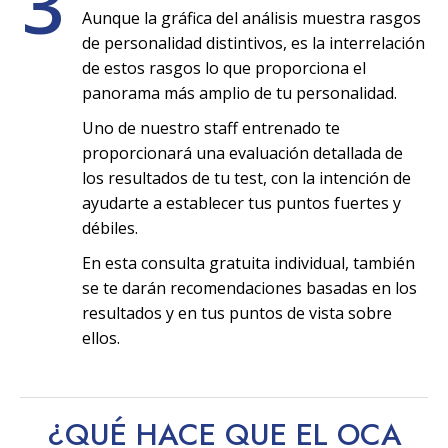
3
Aunque la gráfica del análisis muestra rasgos
de personalidad distintivos, es la interrelación
de estos rasgos lo que proporciona el
panorama más amplio de tu personalidad.
Uno de nuestro staff entrenado te
proporcionará una evaluación detallada de
los resultados de tu test, con la intención de
ayudarte a establecer tus puntos fuertes y
débiles.
En esta consulta gratuita individual, también
se te darán recomendaciones basadas en los
resultados y en tus puntos de vista sobre
ellos.
¿QUÉ HACE QUE EL OCA