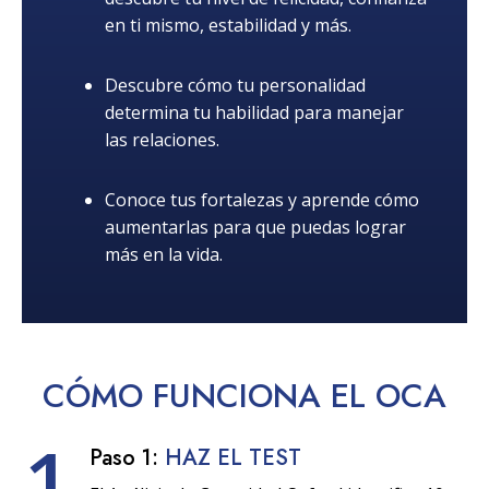
en ti mismo, estabilidad y más.
Descubre cómo tu personalidad
determina tu habilidad para manejar
las relaciones.
Conoce tus fortalezas y aprende cómo
aumentarlas para que puedas lograr
más en la vida.
CÓMO
FUNCIONA
EL OCA
1
Paso 1:
HAZ EL TEST