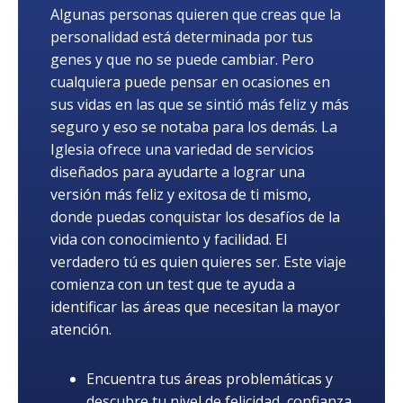
Algunas personas quieren que creas que la
personalidad está determinada por tus
genes y que no se puede cambiar. Pero
cualquiera puede pensar en ocasiones en
sus vidas en las que se sintió más feliz y más
seguro y eso se notaba para los demás. La
Iglesia ofrece una variedad de servicios
diseñados para ayudarte a lograr una
versión más feliz y exitosa de ti mismo,
donde puedas conquistar los desafíos de la
vida con conocimiento y facilidad. El
verdadero tú es quien quieres ser. Este viaje
comienza con un test que te ayuda a
identificar las áreas que necesitan la mayor
atención.
Encuentra tus áreas problemáticas y
descubre tu nivel de felicidad, confianza