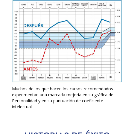
Muchos de los que hacen los cursos recomendados
experimentan una marcada mejoría en su gráfica de
Personalidad y en su puntuación de coeficiente
intelectual.