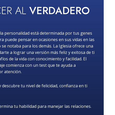
ER AL
VERDADERO
la personalidad está determinada por tus genes
ra puede pensar en ocasiones en sus vidas en las
o se notaba para los demás. La Iglesia ofrece una
rte a lograr una versión más feliz y exitosa de ti
os de la vida con conocimiento y facilidad. El
iaje comienza con un test que te ayuda a
or atención.
descubre tu nivel de felicidad, confianza en ti
rmina tu habilidad para manejar las relaciones.