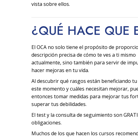
vista sobre ellos.
¿QUÉ HACE QUE 
El OCA no solo tiene el propósito de proporci
descripción precisa de cómo te ves a ti mismo
actualmente, sino también para servir de imp
hacer mejoras en tu vida.
Al descubrir qué rasgos están beneficiando tu
este momento y cuáles necesitan mejorar, pu
entonces tomar medidas para mejorar tus fort
superar tus debilidades.
El test y la consulta de seguimiento son GRATI
obligaciones.
Muchos de los que hacen los cursos recomen