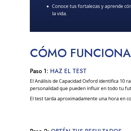
Conoce tus fortalezas y aprende c
la vida.
CÓMO
FUNCIONA
Paso 1:
HAZ EL TEST
El Análisis de Capacidad Oxford identifica 10 ra
personalidad que pueden influir en todo tu fu
El test tarda aproximadamente una hora en c