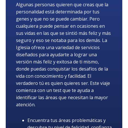
Algunas personas quieren que creas que la
personalidad está determinada por tus
genes y que no se puede cambiar. Pero
cualquiera puede pensar en ocasiones en
sus vidas en las que se sintió más feliz y más
seguro y eso se notaba para los demás. La
Iglesia ofrece una variedad de servicios
diseñados para ayudarte a lograr una
versión más feliz y exitosa de ti mismo,
donde puedas conquistar los desafíos de la
vida con conocimiento y facilidad. El
verdadero tú es quien quieres ser. Este viaje
comienza con un test que te ayuda a
identificar las áreas que necesitan la mayor
atención.
Encuentra tus áreas problemáticas y
descubre tu nivel de felicidad, confianza