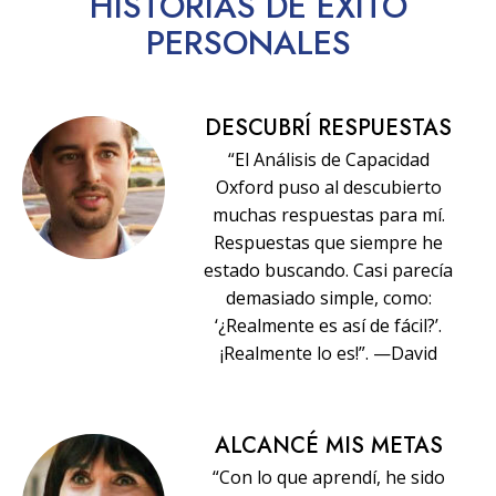
HISTORIAS
DE ÉXITO
PERSONALES
DESCUBRÍ RESPUESTAS
“El Análisis de Capacidad
Oxford puso al descubierto
muchas respuestas para mí.
Respuestas que siempre he
estado buscando. Casi parecía
demasiado simple, como:
‘¿Realmente es así de fácil?’.
¡Realmente lo es!”. —David
ALCANCÉ MIS METAS
“Con lo que aprendí, he sido