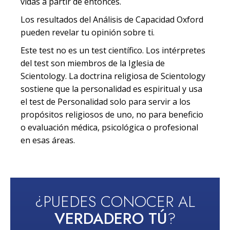
vidas a partir de entonces.
Los resultados del Análisis de Capacidad Oxford
pueden revelar tu opinión sobre ti.
Este test no es un test científico. Los intérpretes
del test son miembros de la Iglesia de
Scientology. La doctrina religiosa de Scientology
sostiene que la personalidad es espiritual y usa
el test de Personalidad solo para servir a los
propósitos religiosos de uno, no para beneficio
o evaluación médica, psicológica o profesional
en esas áreas.
¿PUEDES CONOCER AL
VERDADERO TÚ
?