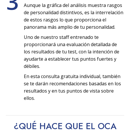
3
Aunque la gráfica del análisis muestra rasgos
de personalidad distintivos, es la interrelación
de estos rasgos lo que proporciona el
panorama más amplio de tu personalidad.
Uno de nuestro staff entrenado te
proporcionará una evaluación detallada de
los resultados de tu test, con la intención de
ayudarte a establecer tus puntos fuertes y
débiles.
En esta consulta gratuita individual, también
se te darán recomendaciones basadas en los
resultados y en tus puntos de vista sobre
ellos.
¿QUÉ HACE QUE EL OCA