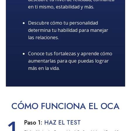
en ti mismo, estabilidad y más.
Descubre cómo tu personalidad
determina tu habilidad para manejar
las relaciones.
Conoce tus fortalezas y aprende cómo
aumentarlas para que puedas lograr
más en la vida.
CÓMO
FUNCIONA
EL OCA
1
Paso 1:
HAZ EL TEST