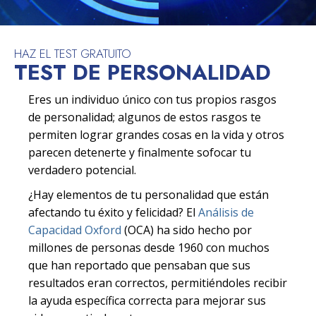
HAZ EL TEST GRATUITO
TEST DE PERSONALIDAD
Eres un individuo único con tus propios rasgos
de personalidad; algunos de estos rasgos te
permiten lograr grandes cosas en la vida y otros
parecen detenerte y finalmente sofocar tu
verdadero potencial.
¿Hay elementos de tu personalidad que están
afectando tu éxito y felicidad? El
Análisis de
Capacidad Oxford
(OCA) ha sido hecho por
millones de personas desde 1960 con muchos
que han reportado que pensaban que sus
resultados eran correctos, permitiéndoles recibir
la ayuda específica correcta para mejorar sus