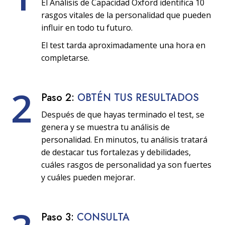
El Análisis de Capacidad Oxford identifica 10
rasgos vitales de la personalidad que pueden
influir en todo tu futuro.
El test tarda aproximadamente una hora en
completarse.
2
Paso 2:
OBTÉN TUS RESULTADOS
Después de que hayas terminado el test, se
genera y se muestra tu análisis de
personalidad. En minutos, tu análisis tratará
de destacar tus fortalezas y debilidades,
cuáles rasgos de personalidad ya son fuertes
y cuáles pueden mejorar.
Paso 3:
CONSULTA