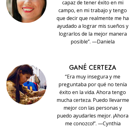
capaz de tener éxito en mi
campo, en mi trabajo y tengo
que decir que realmente me ha
ayudado a lograr mis sueños y
lograrlos de la mejor manera
posible”. —Daniela
GANÉ CERTEZA
“Era muy insegura y me
preguntaba por qué no tenía
éxito en la vida. Ahora tengo
mucha certeza. Puedo llevarme
mejor con las personas y
puedo ayudarles mejor. ¡Ahora
me conozco!”. —Cynthia