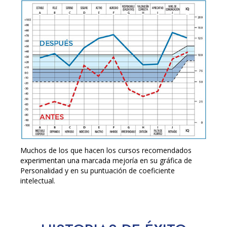
Muchos de los que hacen los cursos recomendados
experimentan una marcada mejoría en su gráfica de
Personalidad y en su puntuación de coeficiente
intelectual.