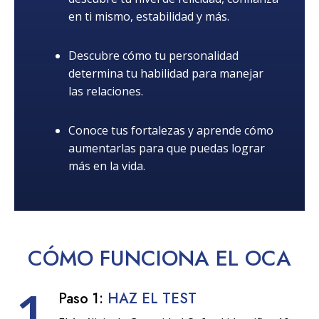
en ti mismo, estabilidad y más.
Descubre cómo tu personalidad
determina tu habilidad para manejar
las relaciones.
Conoce tus fortalezas y aprende cómo
aumentarlas para que puedas lograr
más en la vida.
CÓMO
FUNCIONA
EL OCA
1
Paso 1:
HAZ EL TEST