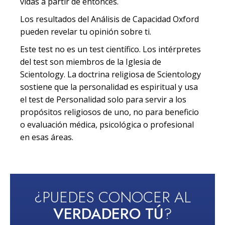
vidas a partir de entonces.
Los resultados del Análisis de Capacidad Oxford
pueden revelar tu opinión sobre ti.
Este test no es un test científico. Los intérpretes
del test son miembros de la Iglesia de
Scientology. La doctrina religiosa de Scientology
sostiene que la personalidad es espiritual y usa
el test de Personalidad solo para servir a los
propósitos religiosos de uno, no para beneficio
o evaluación médica, psicológica o profesional
en esas áreas.
¿PUEDES CONOCER AL
VERDADERO TÚ
?