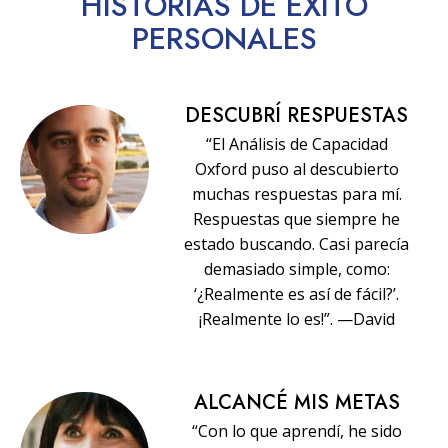
HISTORIAS
DE ÉXITO
PERSONALES
DESCUBRÍ RESPUESTAS
“El Análisis de Capacidad
Oxford puso al descubierto
muchas respuestas para mí.
Respuestas que siempre he
estado buscando. Casi parecía
demasiado simple, como:
‘¿Realmente es así de fácil?’.
¡Realmente lo es!”. —David
ALCANCÉ MIS METAS
“Con lo que aprendí, he sido