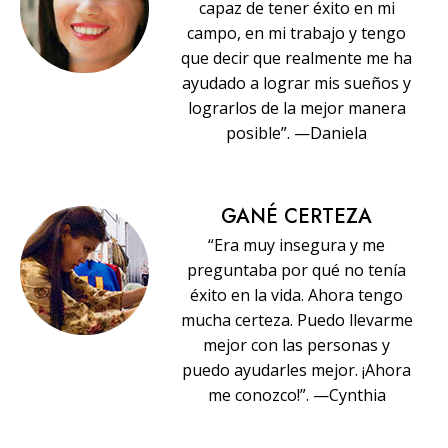
capaz de tener éxito en mi
campo, en mi trabajo y tengo
que decir que realmente me ha
ayudado a lograr mis sueños y
lograrlos de la mejor manera
posible”. —Daniela
GANÉ CERTEZA
“Era muy insegura y me
preguntaba por qué no tenía
éxito en la vida. Ahora tengo
mucha certeza. Puedo llevarme
mejor con las personas y
puedo ayudarles mejor. ¡Ahora
me conozco!”. —Cynthia