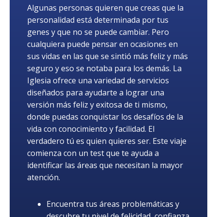
Algunas personas quieren que creas que la
personalidad está determinada por tus
genes y que no se puede cambiar. Pero
cualquiera puede pensar en ocasiones en
sus vidas en las que se sintió más feliz y más
seguro y eso se notaba para los demás. La
Iglesia ofrece una variedad de servicios
diseñados para ayudarte a lograr una
versión más feliz y exitosa de ti mismo,
donde puedas conquistar los desafíos de la
vida con conocimiento y facilidad. El
verdadero tú es quien quieres ser. Este viaje
comienza con un test que te ayuda a
identificar las áreas que necesitan la mayor
atención.
Encuentra tus áreas problemáticas y
descubre tu nivel de felicidad, confianza