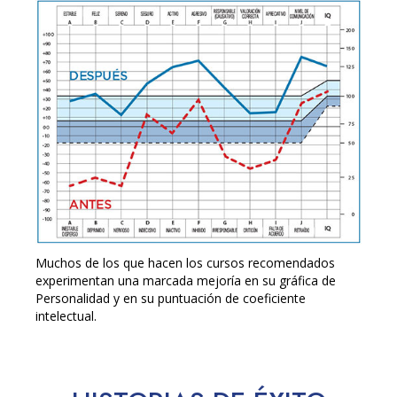
Muchos de los que hacen los cursos recomendados
experimentan una marcada mejoría en su gráfica de
Personalidad y en su puntuación de coeficiente
intelectual.