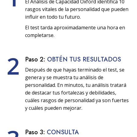
El Análisis de Capacidad Oxford identifica 10
rasgos vitales de la personalidad que pueden
influir en todo tu futuro.
El test tarda aproximadamente una hora en
completarse.
2
Paso 2:
OBTÉN TUS RESULTADOS
Después de que hayas terminado el test, se
genera y se muestra tu análisis de
personalidad. En minutos, tu análisis tratará
de destacar tus fortalezas y debilidades,
cuáles rasgos de personalidad ya son fuertes
y cuáles pueden mejorar.
Paso 3:
CONSULTA