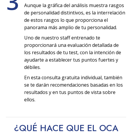
3
Aunque la gráfica del análisis muestra rasgos
de personalidad distintivos, es la interrelación
de estos rasgos lo que proporciona el
panorama más amplio de tu personalidad.
Uno de nuestro staff entrenado te
proporcionará una evaluación detallada de
los resultados de tu test, con la intención de
ayudarte a establecer tus puntos fuertes y
débiles.
En esta consulta gratuita individual, también
se te darán recomendaciones basadas en los
resultados y en tus puntos de vista sobre
ellos.
¿QUÉ HACE QUE EL OCA