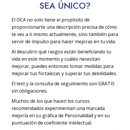
SEA
ÚNICO
?
El OCA no solo tiene el propósito de
proporcionarte una descripción precisa de cómo
te ves a ti mismo actualmente, sino también para
servir de impulso para hacer mejoras en tu vida.
Al descubrir qué rasgos están beneficiando tu
vida en este momento y cuáles necesitan
mejorar, puedes entonces tomar medidas para
mejorar tus fortalezas y superar tus debilidades.
El test y la consulta de seguimiento son GRATIS
sin obligaciones.
Muchos de los que hacen los cursos
recomendados experimentan una marcada
mejoría en su gráfica de Personalidad y en su
puntuación de coeficiente intelectual.