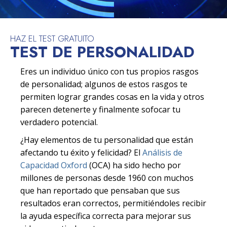
HAZ EL TEST GRATUITO
TEST DE PERSONALIDAD
Eres un individuo único con tus propios rasgos
de personalidad; algunos de estos rasgos te
permiten lograr grandes cosas en la vida y otros
parecen detenerte y finalmente sofocar tu
verdadero potencial.
¿Hay elementos de tu personalidad que están
afectando tu éxito y felicidad? El
Análisis de
Capacidad Oxford
(OCA) ha sido hecho por
millones de personas desde 1960 con muchos
que han reportado que pensaban que sus
resultados eran correctos, permitiéndoles recibir
la ayuda específica correcta para mejorar sus