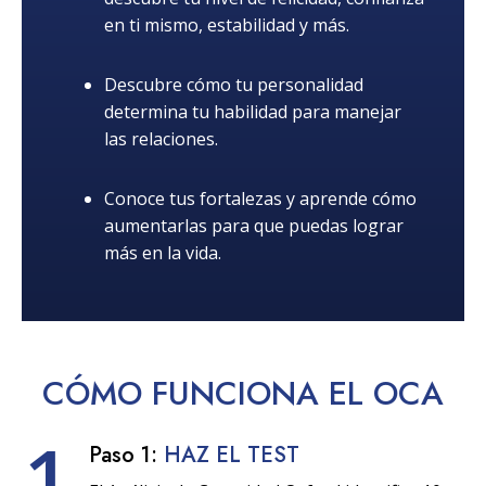
en ti mismo, estabilidad y más.
Descubre cómo tu personalidad
determina tu habilidad para manejar
las relaciones.
Conoce tus fortalezas y aprende cómo
aumentarlas para que puedas lograr
más en la vida.
CÓMO
FUNCIONA
EL OCA
1
Paso 1:
HAZ EL TEST