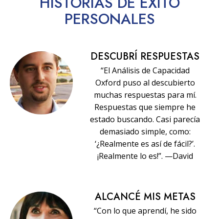
HISTORIAS
DE ÉXITO
PERSONALES
DESCUBRÍ RESPUESTAS
“El Análisis de Capacidad
Oxford puso al descubierto
muchas respuestas para mí.
Respuestas que siempre he
estado buscando. Casi parecía
demasiado simple, como:
‘¿Realmente es así de fácil?’.
¡Realmente lo es!”. —David
ALCANCÉ MIS METAS
“Con lo que aprendí, he sido