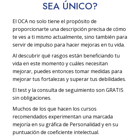
SEA
ÚNICO
?
El OCA no solo tiene el propósito de
proporcionarte una descripción precisa de cómo
te ves a ti mismo actualmente, sino también para
servir de impulso para hacer mejoras en tu vida.
Al descubrir qué rasgos están beneficiando tu
vida en este momento y cuáles necesitan
mejorar, puedes entonces tomar medidas para
mejorar tus fortalezas y superar tus debilidades.
El test y la consulta de seguimiento son GRATIS
sin obligaciones.
Muchos de los que hacen los cursos
recomendados experimentan una marcada
mejoría en su gráfica de Personalidad y en su
puntuación de coeficiente intelectual.