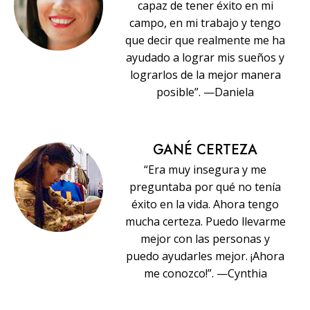
capaz de tener éxito en mi
campo, en mi trabajo y tengo
que decir que realmente me ha
ayudado a lograr mis sueños y
lograrlos de la mejor manera
posible”. —Daniela
GANÉ CERTEZA
“Era muy insegura y me
preguntaba por qué no tenía
éxito en la vida. Ahora tengo
mucha certeza. Puedo llevarme
mejor con las personas y
puedo ayudarles mejor. ¡Ahora
me conozco!”. —Cynthia