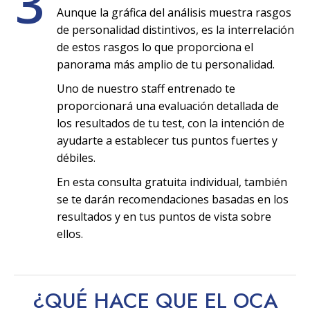
3
Aunque la gráfica del análisis muestra rasgos
de personalidad distintivos, es la interrelación
de estos rasgos lo que proporciona el
panorama más amplio de tu personalidad.
Uno de nuestro staff entrenado te
proporcionará una evaluación detallada de
los resultados de tu test, con la intención de
ayudarte a establecer tus puntos fuertes y
débiles.
En esta consulta gratuita individual, también
se te darán recomendaciones basadas en los
resultados y en tus puntos de vista sobre
ellos.
¿QUÉ HACE QUE EL OCA