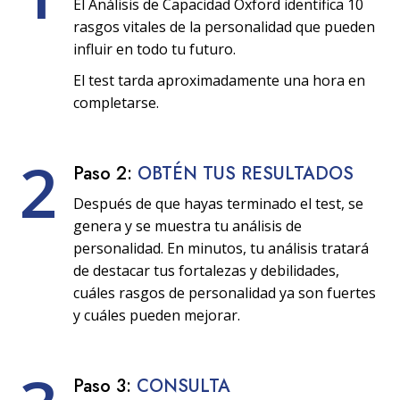
El Análisis de Capacidad Oxford identifica 10
rasgos vitales de la personalidad que pueden
influir en todo tu futuro.
El test tarda aproximadamente una hora en
completarse.
2
Paso 2:
OBTÉN TUS RESULTADOS
Después de que hayas terminado el test, se
genera y se muestra tu análisis de
personalidad. En minutos, tu análisis tratará
de destacar tus fortalezas y debilidades,
cuáles rasgos de personalidad ya son fuertes
y cuáles pueden mejorar.
Paso 3:
CONSULTA