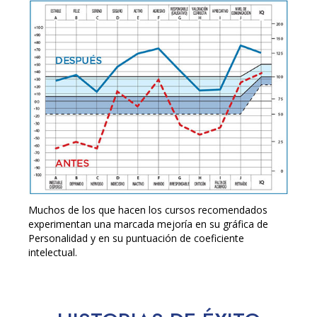
Muchos de los que hacen los cursos recomendados
experimentan una marcada mejoría en su gráfica de
Personalidad y en su puntuación de coeficiente
intelectual.