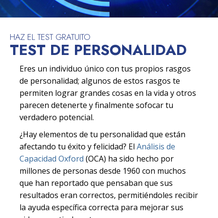
HAZ EL TEST GRATUITO
TEST DE PERSONALIDAD
Eres un individuo único con tus propios rasgos
de personalidad; algunos de estos rasgos te
permiten lograr grandes cosas en la vida y otros
parecen detenerte y finalmente sofocar tu
verdadero potencial.
¿Hay elementos de tu personalidad que están
afectando tu éxito y felicidad? El
Análisis de
Capacidad Oxford
(OCA) ha sido hecho por
millones de personas desde 1960 con muchos
que han reportado que pensaban que sus
resultados eran correctos, permitiéndoles recibir
la ayuda específica correcta para mejorar sus