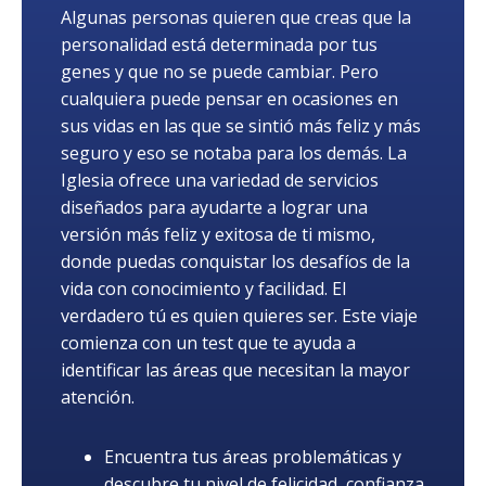
Algunas personas quieren que creas que la
personalidad está determinada por tus
genes y que no se puede cambiar. Pero
cualquiera puede pensar en ocasiones en
sus vidas en las que se sintió más feliz y más
seguro y eso se notaba para los demás. La
Iglesia ofrece una variedad de servicios
diseñados para ayudarte a lograr una
versión más feliz y exitosa de ti mismo,
donde puedas conquistar los desafíos de la
vida con conocimiento y facilidad. El
verdadero tú es quien quieres ser. Este viaje
comienza con un test que te ayuda a
identificar las áreas que necesitan la mayor
atención.
Encuentra tus áreas problemáticas y
descubre tu nivel de felicidad, confianza