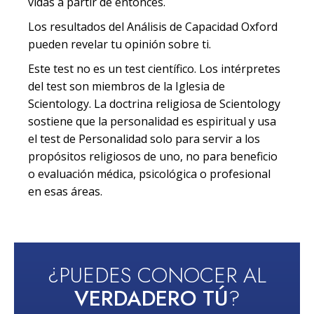
vidas a partir de entonces.
Los resultados del Análisis de Capacidad Oxford
pueden revelar tu opinión sobre ti.
Este test no es un test científico. Los intérpretes
del test son miembros de la Iglesia de
Scientology. La doctrina religiosa de Scientology
sostiene que la personalidad es espiritual y usa
el test de Personalidad solo para servir a los
propósitos religiosos de uno, no para beneficio
o evaluación médica, psicológica o profesional
en esas áreas.
¿PUEDES CONOCER AL
VERDADERO TÚ
?