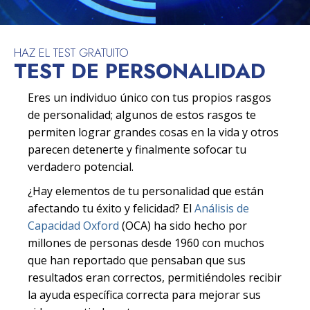
HAZ EL TEST GRATUITO
TEST DE PERSONALIDAD
Eres un individuo único con tus propios rasgos
de personalidad; algunos de estos rasgos te
permiten lograr grandes cosas en la vida y otros
parecen detenerte y finalmente sofocar tu
verdadero potencial.
¿Hay elementos de tu personalidad que están
afectando tu éxito y felicidad? El
Análisis de
Capacidad Oxford
(OCA) ha sido hecho por
millones de personas desde 1960 con muchos
que han reportado que pensaban que sus
resultados eran correctos, permitiéndoles recibir
la ayuda específica correcta para mejorar sus