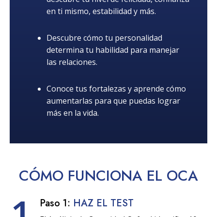
en ti mismo, estabilidad y más.
Descubre cómo tu personalidad
determina tu habilidad para manejar
las relaciones.
Conoce tus fortalezas y aprende cómo
aumentarlas para que puedas lograr
más en la vida.
CÓMO
FUNCIONA
EL OCA
1
Paso 1:
HAZ EL TEST