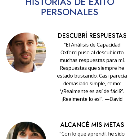
HISTORIAS
DE ÉXITO
PERSONALES
DESCUBRÍ RESPUESTAS
“El Análisis de Capacidad
Oxford puso al descubierto
muchas respuestas para mí.
Respuestas que siempre he
estado buscando. Casi parecía
demasiado simple, como:
‘¿Realmente es así de fácil?’.
¡Realmente lo es!”. —David
ALCANCÉ MIS METAS
“Con lo que aprendí, he sido