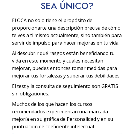
SEA
ÚNICO
?
El OCA no solo tiene el propósito de
proporcionarte una descripción precisa de cómo
te ves a ti mismo actualmente, sino también para
servir de impulso para hacer mejoras en tu vida.
Al descubrir qué rasgos están beneficiando tu
vida en este momento y cuáles necesitan
mejorar, puedes entonces tomar medidas para
mejorar tus fortalezas y superar tus debilidades.
El test y la consulta de seguimiento son GRATIS
sin obligaciones.
Muchos de los que hacen los cursos
recomendados experimentan una marcada
mejoría en su gráfica de Personalidad y en su
puntuación de coeficiente intelectual.