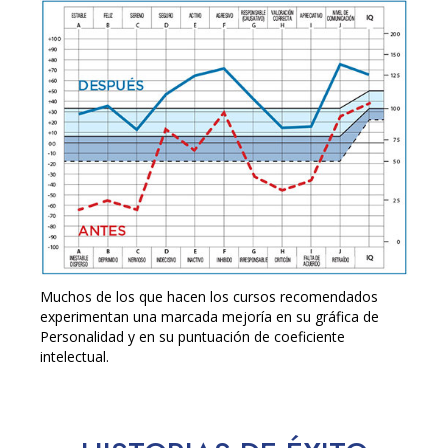
Muchos de los que hacen los cursos recomendados
experimentan una marcada mejoría en su gráfica de
Personalidad y en su puntuación de coeficiente
intelectual.