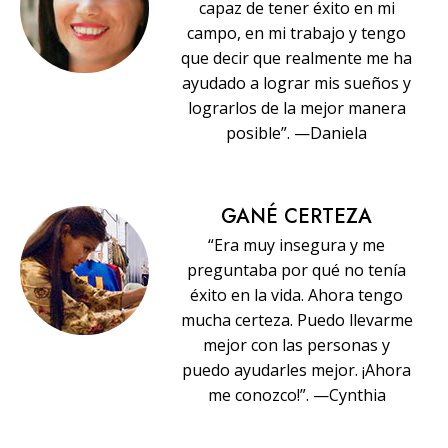
capaz de tener éxito en mi
campo, en mi trabajo y tengo
que decir que realmente me ha
ayudado a lograr mis sueños y
lograrlos de la mejor manera
posible”. —Daniela
GANÉ CERTEZA
“Era muy insegura y me
preguntaba por qué no tenía
éxito en la vida. Ahora tengo
mucha certeza. Puedo llevarme
mejor con las personas y
puedo ayudarles mejor. ¡Ahora
me conozco!”. —Cynthia