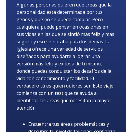
Algunas personas quieren que creas que la
personalidad está determinada por tus
genes y que no se puede cambiar. Pero
cualquiera puede pensar en ocasiones en
sus vidas en las que se sintió más feliz y más
seguro y eso se notaba para los demás. La
Iglesia ofrece una variedad de servicios
diseñados para ayudarte a lograr una
versión más feliz y exitosa de ti mismo,
donde puedas conquistar los desafíos de la
vida con conocimiento y facilidad. El
verdadero tú es quien quieres ser. Este viaje
comienza con un test que te ayuda a
identificar las áreas que necesitan la mayor
atención.
Encuentra tus áreas problemáticas y
descubre tu nivel de felicidad, confianza