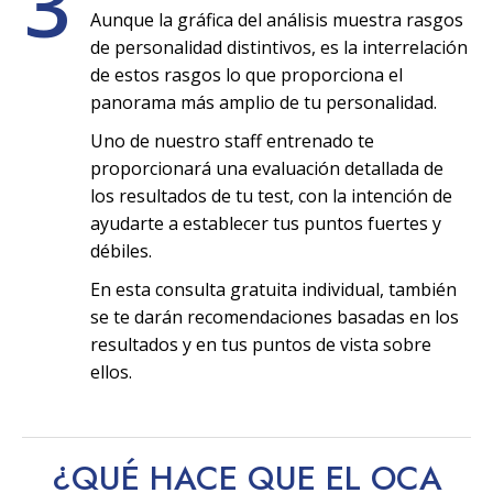
3
Aunque la gráfica del análisis muestra rasgos
de personalidad distintivos, es la interrelación
de estos rasgos lo que proporciona el
panorama más amplio de tu personalidad.
Uno de nuestro staff entrenado te
proporcionará una evaluación detallada de
los resultados de tu test, con la intención de
ayudarte a establecer tus puntos fuertes y
débiles.
En esta consulta gratuita individual, también
se te darán recomendaciones basadas en los
resultados y en tus puntos de vista sobre
ellos.
¿QUÉ HACE QUE EL OCA