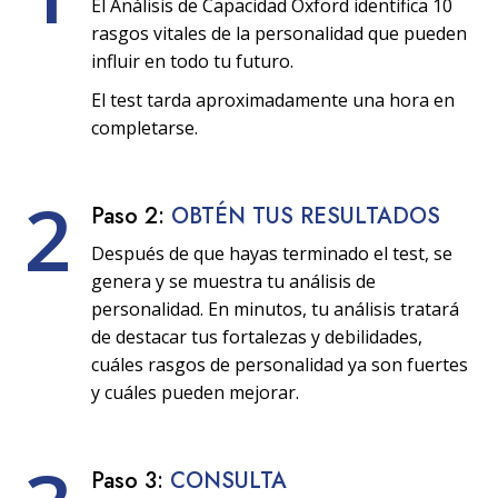
El Análisis de Capacidad Oxford identifica 10
rasgos vitales de la personalidad que pueden
influir en todo tu futuro.
El test tarda aproximadamente una hora en
completarse.
2
Paso 2:
OBTÉN TUS RESULTADOS
Después de que hayas terminado el test, se
genera y se muestra tu análisis de
personalidad. En minutos, tu análisis tratará
de destacar tus fortalezas y debilidades,
cuáles rasgos de personalidad ya son fuertes
y cuáles pueden mejorar.
Paso 3:
CONSULTA