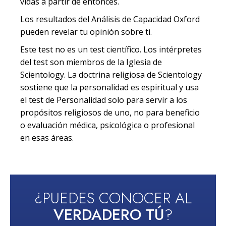
vidas a partir de entonces.
Los resultados del Análisis de Capacidad Oxford
pueden revelar tu opinión sobre ti.
Este test no es un test científico. Los intérpretes
del test son miembros de la Iglesia de
Scientology. La doctrina religiosa de Scientology
sostiene que la personalidad es espiritual y usa
el test de Personalidad solo para servir a los
propósitos religiosos de uno, no para beneficio
o evaluación médica, psicológica o profesional
en esas áreas.
¿PUEDES CONOCER AL
VERDADERO TÚ
?