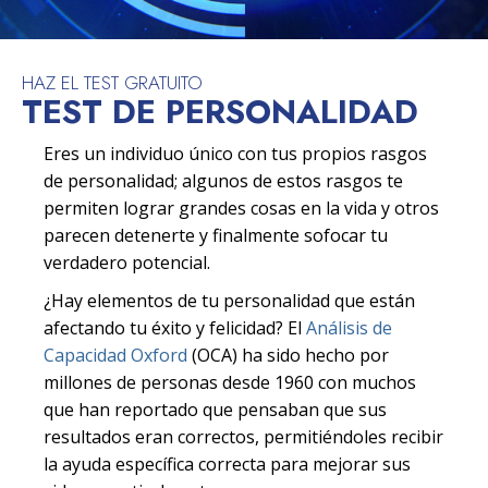
HAZ EL TEST GRATUITO
TEST DE PERSONALIDAD
Eres un individuo único con tus propios rasgos
de personalidad; algunos de estos rasgos te
permiten lograr grandes cosas en la vida y otros
parecen detenerte y finalmente sofocar tu
verdadero potencial.
¿Hay elementos de tu personalidad que están
afectando tu éxito y felicidad? El
Análisis de
Capacidad Oxford
(OCA) ha sido hecho por
millones de personas desde 1960 con muchos
que han reportado que pensaban que sus
resultados eran correctos, permitiéndoles recibir
la ayuda específica correcta para mejorar sus