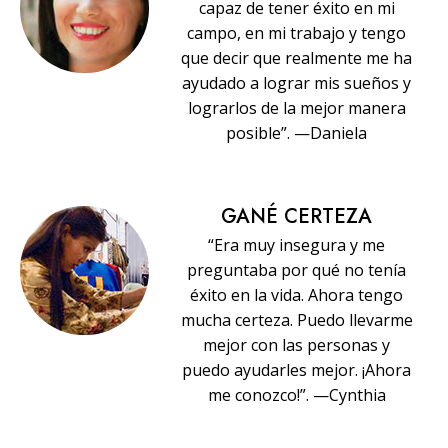
capaz de tener éxito en mi
campo, en mi trabajo y tengo
que decir que realmente me ha
ayudado a lograr mis sueños y
lograrlos de la mejor manera
posible”. —Daniela
GANÉ CERTEZA
“Era muy insegura y me
preguntaba por qué no tenía
éxito en la vida. Ahora tengo
mucha certeza. Puedo llevarme
mejor con las personas y
puedo ayudarles mejor. ¡Ahora
me conozco!”. —Cynthia