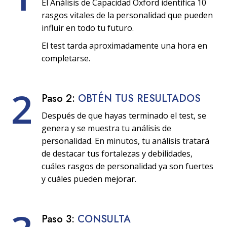
El Análisis de Capacidad Oxford identifica 10
rasgos vitales de la personalidad que pueden
influir en todo tu futuro.
El test tarda aproximadamente una hora en
completarse.
2
Paso 2:
OBTÉN TUS RESULTADOS
Después de que hayas terminado el test, se
genera y se muestra tu análisis de
personalidad. En minutos, tu análisis tratará
de destacar tus fortalezas y debilidades,
cuáles rasgos de personalidad ya son fuertes
y cuáles pueden mejorar.
Paso 3:
CONSULTA