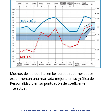
Muchos de los que hacen los cursos recomendados
experimentan una marcada mejoría en su gráfica de
Personalidad y en su puntuación de coeficiente
intelectual.