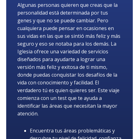
Algunas personas quieren que creas que la
personalidad está determinada por tus
genes y que no se puede cambiar. Pero
cualquiera puede pensar en ocasiones en
sus vidas en las que se sintió más feliz y más
seguro y eso se notaba para los demás. La
Iglesia ofrece una variedad de servicios
diseñados para ayudarte a lograr una
versión más feliz y exitosa de ti mismo,
donde puedas conquistar los desafíos de la
vida con conocimiento y facilidad. El
verdadero tú es quien quieres ser. Este viaje
comienza con un test que te ayuda a
identificar las áreas que necesitan la mayor
atención.
Encuentra tus áreas problemáticas y
descubre tu nivel de felicidad, confianza