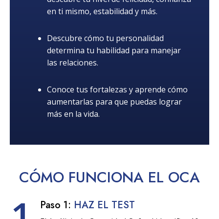
en ti mismo, estabilidad y más.
Descubre cómo tu personalidad
determina tu habilidad para manejar
las relaciones.
Conoce tus fortalezas y aprende cómo
aumentarlas para que puedas lograr
más en la vida.
CÓMO
FUNCIONA
EL OCA
1
Paso 1:
HAZ EL TEST