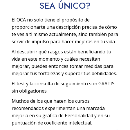
SEA
ÚNICO
?
El OCA no solo tiene el propósito de
proporcionarte una descripción precisa de cómo
te ves a ti mismo actualmente, sino también para
servir de impulso para hacer mejoras en tu vida.
Al descubrir qué rasgos están beneficiando tu
vida en este momento y cuáles necesitan
mejorar, puedes entonces tomar medidas para
mejorar tus fortalezas y superar tus debilidades.
El test y la consulta de seguimiento son GRATIS
sin obligaciones.
Muchos de los que hacen los cursos
recomendados experimentan una marcada
mejoría en su gráfica de Personalidad y en su
puntuación de coeficiente intelectual.