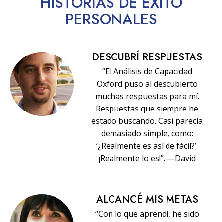
HISTORIAS
DE ÉXITO
PERSONALES
DESCUBRÍ RESPUESTAS
“El Análisis de Capacidad
Oxford puso al descubierto
muchas respuestas para mí.
Respuestas que siempre he
estado buscando. Casi parecía
demasiado simple, como:
‘¿Realmente es así de fácil?’.
¡Realmente lo es!”. —David
ALCANCÉ MIS METAS
“Con lo que aprendí, he sido