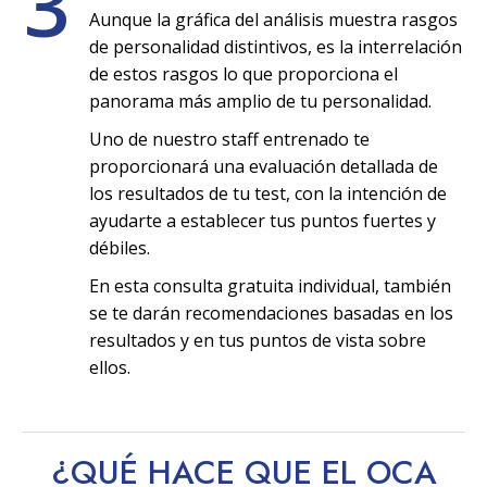
3
Aunque la gráfica del análisis muestra rasgos
de personalidad distintivos, es la interrelación
de estos rasgos lo que proporciona el
panorama más amplio de tu personalidad.
Uno de nuestro staff entrenado te
proporcionará una evaluación detallada de
los resultados de tu test, con la intención de
ayudarte a establecer tus puntos fuertes y
débiles.
En esta consulta gratuita individual, también
se te darán recomendaciones basadas en los
resultados y en tus puntos de vista sobre
ellos.
¿QUÉ HACE QUE EL OCA