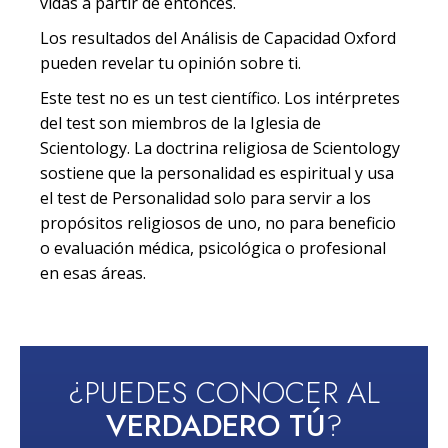
vidas a partir de entonces.
Los resultados del Análisis de Capacidad Oxford
pueden revelar tu opinión sobre ti.
Este test no es un test científico. Los intérpretes
del test son miembros de la Iglesia de
Scientology. La doctrina religiosa de Scientology
sostiene que la personalidad es espiritual y usa
el test de Personalidad solo para servir a los
propósitos religiosos de uno, no para beneficio
o evaluación médica, psicológica o profesional
en esas áreas.
¿PUEDES CONOCER AL
VERDADERO TÚ
?