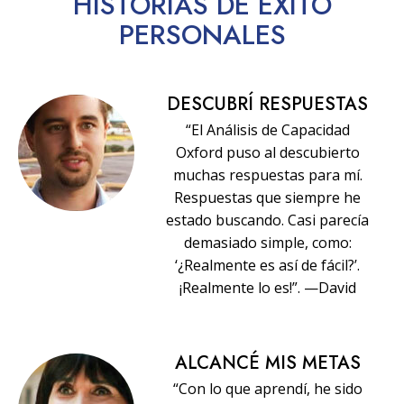
HISTORIAS
DE ÉXITO
PERSONALES
DESCUBRÍ RESPUESTAS
“El Análisis de Capacidad
Oxford puso al descubierto
muchas respuestas para mí.
Respuestas que siempre he
estado buscando. Casi parecía
demasiado simple, como:
‘¿Realmente es así de fácil?’.
¡Realmente lo es!”. —David
ALCANCÉ MIS METAS
“Con lo que aprendí, he sido