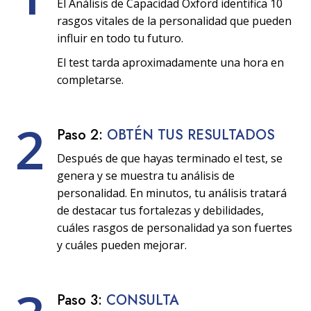
El Análisis de Capacidad Oxford identifica 10
rasgos vitales de la personalidad que pueden
influir en todo tu futuro.
El test tarda aproximadamente una hora en
completarse.
2
Paso 2:
OBTÉN TUS RESULTADOS
Después de que hayas terminado el test, se
genera y se muestra tu análisis de
personalidad. En minutos, tu análisis tratará
de destacar tus fortalezas y debilidades,
cuáles rasgos de personalidad ya son fuertes
y cuáles pueden mejorar.
Paso 3:
CONSULTA