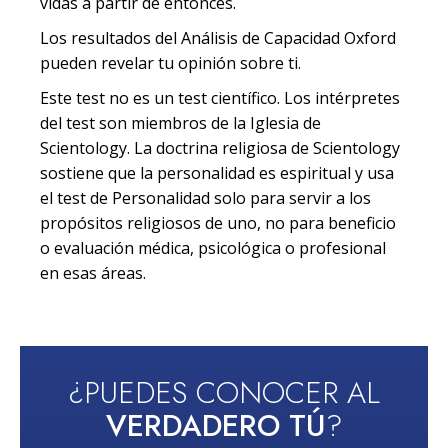
vidas a partir de entonces.
Los resultados del Análisis de Capacidad Oxford
pueden revelar tu opinión sobre ti.
Este test no es un test científico. Los intérpretes
del test son miembros de la Iglesia de
Scientology. La doctrina religiosa de Scientology
sostiene que la personalidad es espiritual y usa
el test de Personalidad solo para servir a los
propósitos religiosos de uno, no para beneficio
o evaluación médica, psicológica o profesional
en esas áreas.
¿PUEDES CONOCER AL
VERDADERO TÚ
?