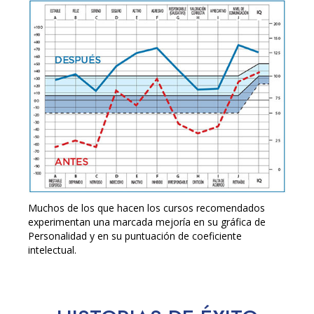
Muchos de los que hacen los cursos recomendados
experimentan una marcada mejoría en su gráfica de
Personalidad y en su puntuación de coeficiente
intelectual.