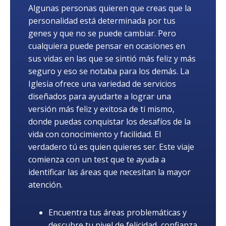
Algunas personas quieren que creas que la
personalidad está determinada por tus
genes y que no se puede cambiar. Pero
cualquiera puede pensar en ocasiones en
sus vidas en las que se sintió más feliz y más
seguro y eso se notaba para los demás. La
Iglesia ofrece una variedad de servicios
diseñados para ayudarte a lograr una
versión más feliz y exitosa de ti mismo,
donde puedas conquistar los desafíos de la
vida con conocimiento y facilidad. El
verdadero tú es quien quieres ser. Este viaje
comienza con un test que te ayuda a
identificar las áreas que necesitan la mayor
atención.
Encuentra tus áreas problemáticas y
descubre tu nivel de felicidad, confianza