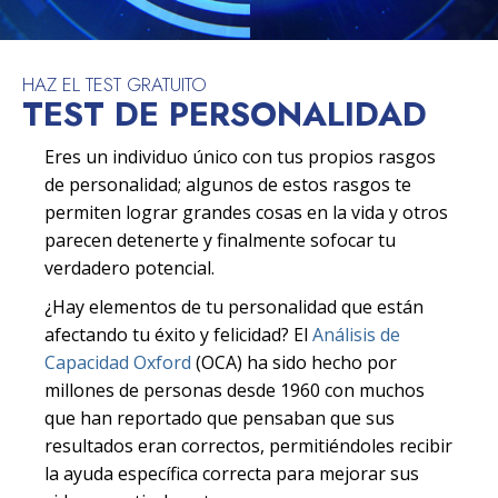
HAZ EL TEST GRATUITO
TEST DE PERSONALIDAD
Eres un individuo único con tus propios rasgos
de personalidad; algunos de estos rasgos te
permiten lograr grandes cosas en la vida y otros
parecen detenerte y finalmente sofocar tu
verdadero potencial.
¿Hay elementos de tu personalidad que están
afectando tu éxito y felicidad? El
Análisis de
Capacidad Oxford
(OCA) ha sido hecho por
millones de personas desde 1960 con muchos
que han reportado que pensaban que sus
resultados eran correctos, permitiéndoles recibir
la ayuda específica correcta para mejorar sus