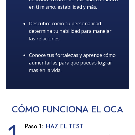
en ti mismo, estabilidad y más.
Descubre cómo tu personalidad
determina tu habilidad para manejar
las relaciones.
Conoce tus fortalezas y aprende cómo
aumentarlas para que puedas lograr
más en la vida.
CÓMO
FUNCIONA
EL OCA
1
Paso 1:
HAZ EL TEST