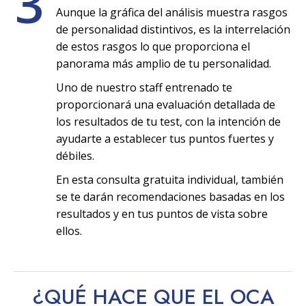
3
Aunque la gráfica del análisis muestra rasgos
de personalidad distintivos, es la interrelación
de estos rasgos lo que proporciona el
panorama más amplio de tu personalidad.
Uno de nuestro staff entrenado te
proporcionará una evaluación detallada de
los resultados de tu test, con la intención de
ayudarte a establecer tus puntos fuertes y
débiles.
En esta consulta gratuita individual, también
se te darán recomendaciones basadas en los
resultados y en tus puntos de vista sobre
ellos.
¿QUÉ HACE QUE EL OCA