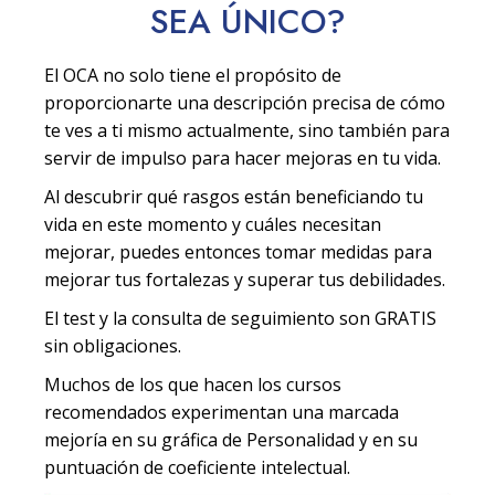
SEA
ÚNICO
?
El OCA no solo tiene el propósito de
proporcionarte una descripción precisa de cómo
te ves a ti mismo actualmente, sino también para
servir de impulso para hacer mejoras en tu vida.
Al descubrir qué rasgos están beneficiando tu
vida en este momento y cuáles necesitan
mejorar, puedes entonces tomar medidas para
mejorar tus fortalezas y superar tus debilidades.
El test y la consulta de seguimiento son GRATIS
sin obligaciones.
Muchos de los que hacen los cursos
recomendados experimentan una marcada
mejoría en su gráfica de Personalidad y en su
puntuación de coeficiente intelectual.