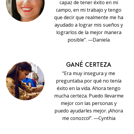
capaz de tener éxito en mi
campo, en mi trabajo y tengo
que decir que realmente me ha
ayudado a lograr mis sueños y
lograrlos de la mejor manera
posible”. —Daniela
GANÉ CERTEZA
“Era muy insegura y me
preguntaba por qué no tenía
éxito en la vida. Ahora tengo
mucha certeza. Puedo llevarme
mejor con las personas y
puedo ayudarles mejor. ¡Ahora
me conozco!”. —Cynthia