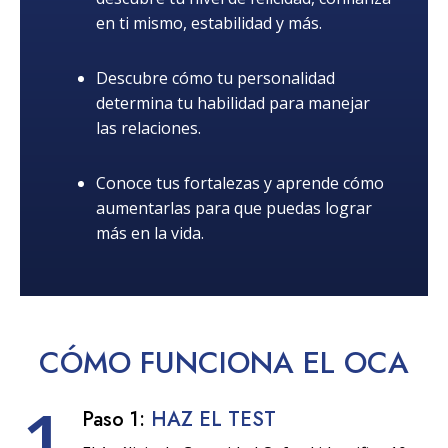
en ti mismo, estabilidad y más.
Descubre cómo tu personalidad
determina tu habilidad para manejar
las relaciones.
Conoce tus fortalezas y aprende cómo
aumentarlas para que puedas lograr
más en la vida.
CÓMO
FUNCIONA
EL OCA
1
Paso 1:
HAZ EL TEST