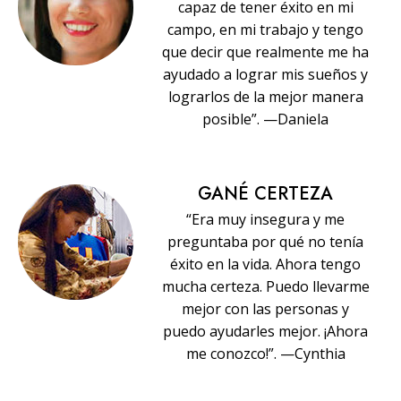
capaz de tener éxito en mi
campo, en mi trabajo y tengo
que decir que realmente me ha
ayudado a lograr mis sueños y
lograrlos de la mejor manera
posible”. —Daniela
GANÉ CERTEZA
“Era muy insegura y me
preguntaba por qué no tenía
éxito en la vida. Ahora tengo
mucha certeza. Puedo llevarme
mejor con las personas y
puedo ayudarles mejor. ¡Ahora
me conozco!”. —Cynthia