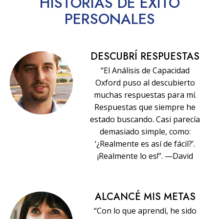
HISTORIAS
DE ÉXITO
PERSONALES
DESCUBRÍ RESPUESTAS
“El Análisis de Capacidad
Oxford puso al descubierto
muchas respuestas para mí.
Respuestas que siempre he
estado buscando. Casi parecía
demasiado simple, como:
‘¿Realmente es así de fácil?’.
¡Realmente lo es!”. —David
ALCANCÉ MIS METAS
“Con lo que aprendí, he sido