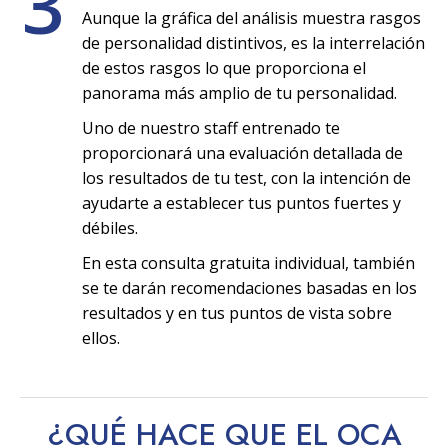
3
Aunque la gráfica del análisis muestra rasgos
de personalidad distintivos, es la interrelación
de estos rasgos lo que proporciona el
panorama más amplio de tu personalidad.
Uno de nuestro staff entrenado te
proporcionará una evaluación detallada de
los resultados de tu test, con la intención de
ayudarte a establecer tus puntos fuertes y
débiles.
En esta consulta gratuita individual, también
se te darán recomendaciones basadas en los
resultados y en tus puntos de vista sobre
ellos.
¿QUÉ HACE QUE EL OCA