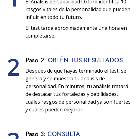
El Análisis de Capacidad Oxford identifica 10
rasgos vitales de la personalidad que pueden
influir en todo tu futuro.
El test tarda aproximadamente una hora en
completarse.
2
Paso 2:
OBTÉN TUS RESULTADOS
Después de que hayas terminado el test, se
genera y se muestra tu análisis de
personalidad. En minutos, tu análisis tratará
de destacar tus fortalezas y debilidades,
cuáles rasgos de personalidad ya son fuertes
y cuáles pueden mejorar.
Paso 3:
CONSULTA