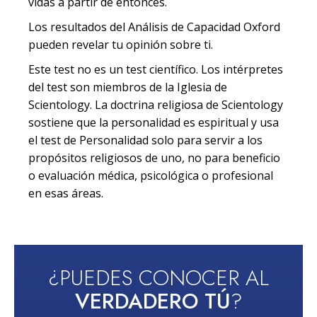
vidas a partir de entonces.
Los resultados del Análisis de Capacidad Oxford
pueden revelar tu opinión sobre ti.
Este test no es un test científico. Los intérpretes
del test son miembros de la Iglesia de
Scientology. La doctrina religiosa de Scientology
sostiene que la personalidad es espiritual y usa
el test de Personalidad solo para servir a los
propósitos religiosos de uno, no para beneficio
o evaluación médica, psicológica o profesional
en esas áreas.
¿PUEDES CONOCER AL
VERDADERO TÚ
?