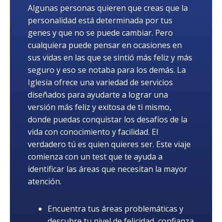
Algunas personas quieren que creas que la
personalidad está determinada por tus
genes y que no se puede cambiar. Pero
cualquiera puede pensar en ocasiones en
sus vidas en las que se sintió más feliz y más
seguro y eso se notaba para los demás. La
Iglesia ofrece una variedad de servicios
diseñados para ayudarte a lograr una
versión más feliz y exitosa de ti mismo,
donde puedas conquistar los desafíos de la
vida con conocimiento y facilidad. El
verdadero tú es quien quieres ser. Este viaje
comienza con un test que te ayuda a
identificar las áreas que necesitan la mayor
atención.
Encuentra tus áreas problemáticas y
descubre tu nivel de felicidad, confianza