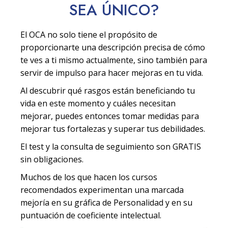
SEA
ÚNICO
?
El OCA no solo tiene el propósito de
proporcionarte una descripción precisa de cómo
te ves a ti mismo actualmente, sino también para
servir de impulso para hacer mejoras en tu vida.
Al descubrir qué rasgos están beneficiando tu
vida en este momento y cuáles necesitan
mejorar, puedes entonces tomar medidas para
mejorar tus fortalezas y superar tus debilidades.
El test y la consulta de seguimiento son GRATIS
sin obligaciones.
Muchos de los que hacen los cursos
recomendados experimentan una marcada
mejoría en su gráfica de Personalidad y en su
puntuación de coeficiente intelectual.