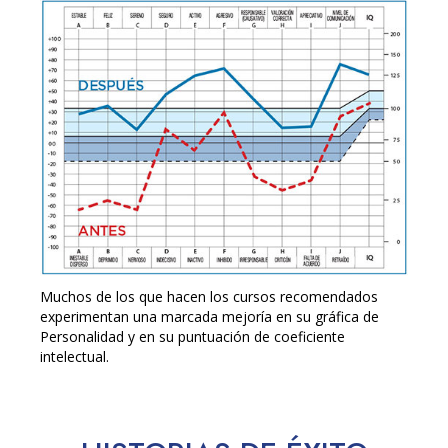
Muchos de los que hacen los cursos recomendados
experimentan una marcada mejoría en su gráfica de
Personalidad y en su puntuación de coeficiente
intelectual.