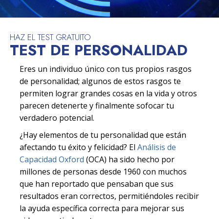
HAZ EL TEST GRATUITO
TEST DE PERSONALIDAD
Eres un individuo único con tus propios rasgos
de personalidad; algunos de estos rasgos te
permiten lograr grandes cosas en la vida y otros
parecen detenerte y finalmente sofocar tu
verdadero potencial.
¿Hay elementos de tu personalidad que están
afectando tu éxito y felicidad? El
Análisis de
Capacidad Oxford
(OCA) ha sido hecho por
millones de personas desde 1960 con muchos
que han reportado que pensaban que sus
resultados eran correctos, permitiéndoles recibir
la ayuda específica correcta para mejorar sus