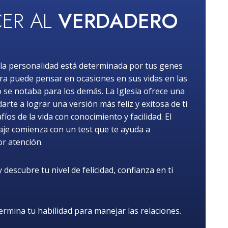
ER AL
VERDADERO
la personalidad está determinada por tus genes
ra puede pensar en ocasiones en sus vidas en las
o se notaba para los demás. La Iglesia ofrece una
rte a lograr una versión más feliz y exitosa de ti
os de la vida con conocimiento y facilidad. El
iaje comienza con un test que te ayuda a
or atención.
descubre tu nivel de felicidad, confianza en ti
rmina tu habilidad para manejar las relaciones.