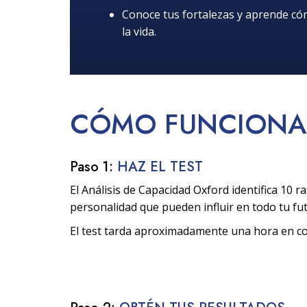
Conoce tus fortalezas y aprende c
la vida.
CÓMO
FUNCIONA
Paso 1:
HAZ EL TEST
El Análisis de Capacidad Oxford identifica 10 ra
personalidad que pueden influir en todo tu fu
El test tarda aproximadamente una hora en c