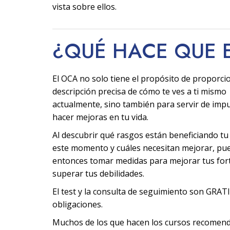
vista sobre ellos.
¿QUÉ HACE QUE 
El OCA no solo tiene el propósito de proporci
descripción precisa de cómo te ves a ti mismo
actualmente, sino también para servir de imp
hacer mejoras en tu vida.
Al descubrir qué rasgos están beneficiando tu
este momento y cuáles necesitan mejorar, pu
entonces tomar medidas para mejorar tus fort
superar tus debilidades.
El test y la consulta de seguimiento son GRATI
obligaciones.
Muchos de los que hacen los cursos recomen