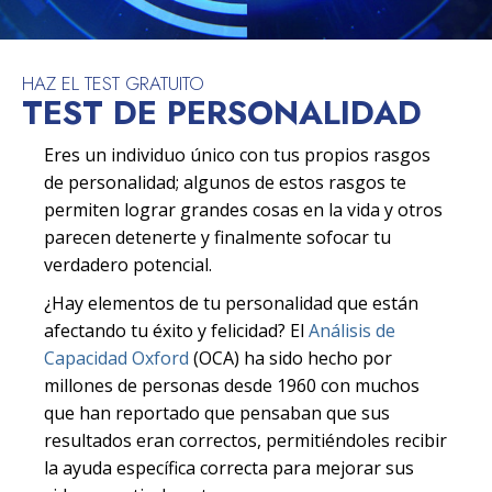
HAZ EL TEST GRATUITO
TEST DE PERSONALIDAD
Eres un individuo único con tus propios rasgos
de personalidad; algunos de estos rasgos te
permiten lograr grandes cosas en la vida y otros
parecen detenerte y finalmente sofocar tu
verdadero potencial.
¿Hay elementos de tu personalidad que están
afectando tu éxito y felicidad? El
Análisis de
Capacidad Oxford
(OCA) ha sido hecho por
millones de personas desde 1960 con muchos
que han reportado que pensaban que sus
resultados eran correctos, permitiéndoles recibir
la ayuda específica correcta para mejorar sus