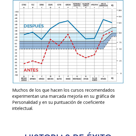
Muchos de los que hacen los cursos recomendados
experimentan una marcada mejoría en su gráfica de
Personalidad y en su puntuación de coeficiente
intelectual.