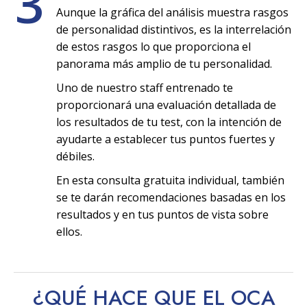
3
Aunque la gráfica del análisis muestra rasgos
de personalidad distintivos, es la interrelación
de estos rasgos lo que proporciona el
panorama más amplio de tu personalidad.
Uno de nuestro staff entrenado te
proporcionará una evaluación detallada de
los resultados de tu test, con la intención de
ayudarte a establecer tus puntos fuertes y
débiles.
En esta consulta gratuita individual, también
se te darán recomendaciones basadas en los
resultados y en tus puntos de vista sobre
ellos.
¿QUÉ HACE QUE EL OCA