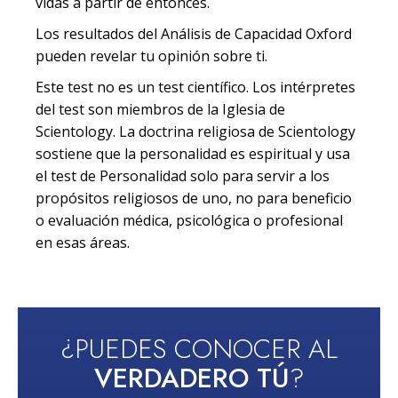
vidas a partir de entonces.
Los resultados del Análisis de Capacidad Oxford
pueden revelar tu opinión sobre ti.
Este test no es un test científico. Los intérpretes
del test son miembros de la Iglesia de
Scientology. La doctrina religiosa de Scientology
sostiene que la personalidad es espiritual y usa
el test de Personalidad solo para servir a los
propósitos religiosos de uno, no para beneficio
o evaluación médica, psicológica o profesional
en esas áreas.
¿PUEDES CONOCER AL
VERDADERO TÚ
?