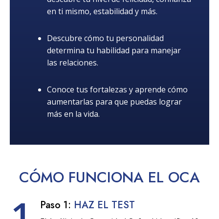
en ti mismo, estabilidad y más.
Descubre cómo tu personalidad
determina tu habilidad para manejar
las relaciones.
Conoce tus fortalezas y aprende cómo
aumentarlas para que puedas lograr
más en la vida.
CÓMO
FUNCIONA
EL OCA
1
Paso 1:
HAZ EL TEST