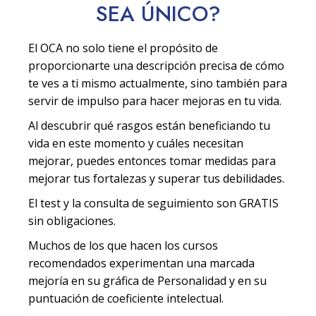
SEA
ÚNICO
?
El OCA no solo tiene el propósito de
proporcionarte una descripción precisa de cómo
te ves a ti mismo actualmente, sino también para
servir de impulso para hacer mejoras en tu vida.
Al descubrir qué rasgos están beneficiando tu
vida en este momento y cuáles necesitan
mejorar, puedes entonces tomar medidas para
mejorar tus fortalezas y superar tus debilidades.
El test y la consulta de seguimiento son GRATIS
sin obligaciones.
Muchos de los que hacen los cursos
recomendados experimentan una marcada
mejoría en su gráfica de Personalidad y en su
puntuación de coeficiente intelectual.