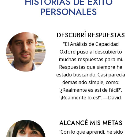
HISTORIAS
DE ÉXITO
PERSONALES
DESCUBRÍ RESPUESTAS
“El Análisis de Capacidad
Oxford puso al descubierto
muchas respuestas para mí.
Respuestas que siempre he
estado buscando. Casi parecía
demasiado simple, como:
‘¿Realmente es así de fácil?’.
¡Realmente lo es!”. —David
ALCANCÉ MIS METAS
“Con lo que aprendí, he sido