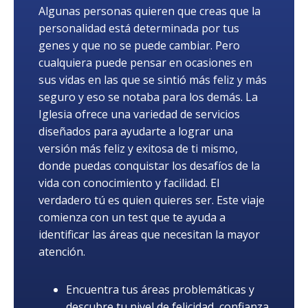
Algunas personas quieren que creas que la
personalidad está determinada por tus
genes y que no se puede cambiar. Pero
cualquiera puede pensar en ocasiones en
sus vidas en las que se sintió más feliz y más
seguro y eso se notaba para los demás. La
Iglesia ofrece una variedad de servicios
diseñados para ayudarte a lograr una
versión más feliz y exitosa de ti mismo,
donde puedas conquistar los desafíos de la
vida con conocimiento y facilidad. El
verdadero tú es quien quieres ser. Este viaje
comienza con un test que te ayuda a
identificar las áreas que necesitan la mayor
atención.
Encuentra tus áreas problemáticas y
descubre tu nivel de felicidad, confianza