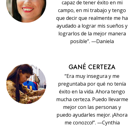
capaz de tener éxito en mi
campo, en mi trabajo y tengo
que decir que realmente me ha
ayudado a lograr mis sueños y
lograrlos de la mejor manera
posible”. —Daniela
GANÉ CERTEZA
“Era muy insegura y me
preguntaba por qué no tenía
éxito en la vida. Ahora tengo
mucha certeza. Puedo llevarme
mejor con las personas y
puedo ayudarles mejor. ¡Ahora
me conozco!”. —Cynthia