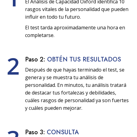
El Análisis de Capacidad Oxford identifica 10
rasgos vitales de la personalidad que pueden
influir en todo tu futuro.
El test tarda aproximadamente una hora en
completarse.
2
Paso 2:
OBTÉN TUS RESULTADOS
Después de que hayas terminado el test, se
genera y se muestra tu análisis de
personalidad. En minutos, tu análisis tratará
de destacar tus fortalezas y debilidades,
cuáles rasgos de personalidad ya son fuertes
y cuáles pueden mejorar.
Paso 3:
CONSULTA