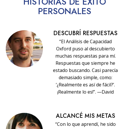
HISTORIAS
DE ÉXITO
PERSONALES
DESCUBRÍ RESPUESTAS
“El Análisis de Capacidad
Oxford puso al descubierto
muchas respuestas para mí.
Respuestas que siempre he
estado buscando. Casi parecía
demasiado simple, como:
‘¿Realmente es así de fácil?’.
¡Realmente lo es!”. —David
ALCANCÉ MIS METAS
“Con lo que aprendí, he sido