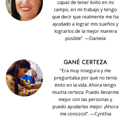
capaz de tener éxito en mi
campo, en mi trabajo y tengo
que decir que realmente me ha
ayudado a lograr mis sueños y
lograrlos de la mejor manera
posible”. —Daniela
GANÉ CERTEZA
“Era muy insegura y me
preguntaba por qué no tenía
éxito en la vida. Ahora tengo
mucha certeza. Puedo llevarme
mejor con las personas y
puedo ayudarles mejor. ¡Ahora
me conozco!”. —Cynthia