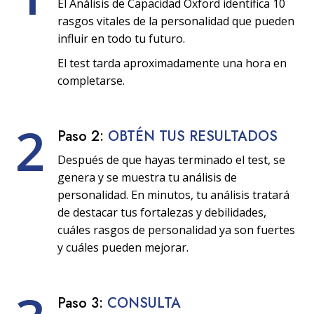
El Análisis de Capacidad Oxford identifica 10
rasgos vitales de la personalidad que pueden
influir en todo tu futuro.
El test tarda aproximadamente una hora en
completarse.
2
Paso 2:
OBTÉN TUS RESULTADOS
Después de que hayas terminado el test, se
genera y se muestra tu análisis de
personalidad. En minutos, tu análisis tratará
de destacar tus fortalezas y debilidades,
cuáles rasgos de personalidad ya son fuertes
y cuáles pueden mejorar.
Paso 3:
CONSULTA