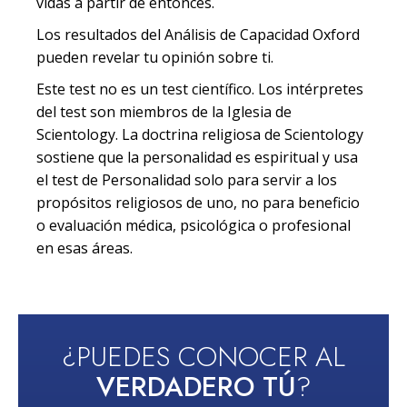
vidas a partir de entonces.
Los resultados del Análisis de Capacidad Oxford
pueden revelar tu opinión sobre ti.
Este test no es un test científico. Los intérpretes
del test son miembros de la Iglesia de
Scientology. La doctrina religiosa de Scientology
sostiene que la personalidad es espiritual y usa
el test de Personalidad solo para servir a los
propósitos religiosos de uno, no para beneficio
o evaluación médica, psicológica o profesional
en esas áreas.
¿PUEDES CONOCER AL
VERDADERO TÚ
?