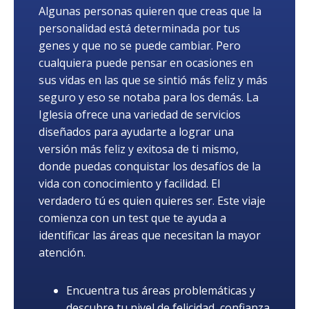
Algunas personas quieren que creas que la
personalidad está determinada por tus
genes y que no se puede cambiar. Pero
cualquiera puede pensar en ocasiones en
sus vidas en las que se sintió más feliz y más
seguro y eso se notaba para los demás. La
Iglesia ofrece una variedad de servicios
diseñados para ayudarte a lograr una
versión más feliz y exitosa de ti mismo,
donde puedas conquistar los desafíos de la
vida con conocimiento y facilidad. El
verdadero tú es quien quieres ser. Este viaje
comienza con un test que te ayuda a
identificar las áreas que necesitan la mayor
atención.
Encuentra tus áreas problemáticas y
descubre tu nivel de felicidad, confianza