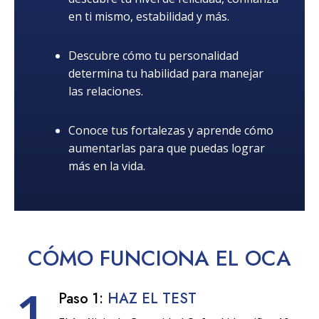
en ti mismo, estabilidad y más.
Descubre cómo tu personalidad
determina tu habilidad para manejar
las relaciones.
Conoce tus fortalezas y aprende cómo
aumentarlas para que puedas lograr
más en la vida.
CÓMO
FUNCIONA
EL OCA
1
Paso 1:
HAZ EL TEST