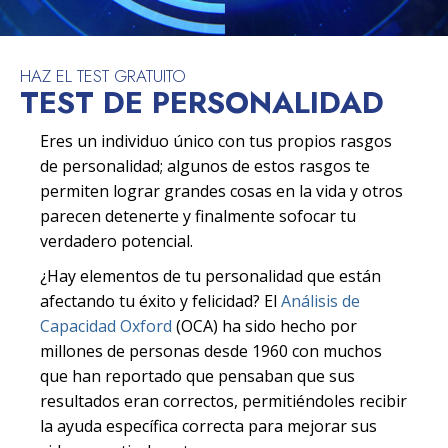
HAZ EL TEST GRATUITO
TEST DE PERSONALIDAD
Eres un individuo único con tus propios rasgos
de personalidad; algunos de estos rasgos te
permiten lograr grandes cosas en la vida y otros
parecen detenerte y finalmente sofocar tu
verdadero potencial.
¿Hay elementos de tu personalidad que están
afectando tu éxito y felicidad? El
Análisis de
Capacidad Oxford
(OCA) ha sido hecho por
millones de personas desde 1960 con muchos
que han reportado que pensaban que sus
resultados eran correctos, permitiéndoles recibir
la ayuda específica correcta para mejorar sus