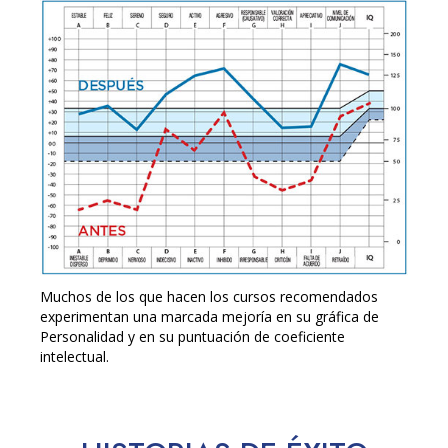
Muchos de los que hacen los cursos recomendados
experimentan una marcada mejoría en su gráfica de
Personalidad y en su puntuación de coeficiente
intelectual.