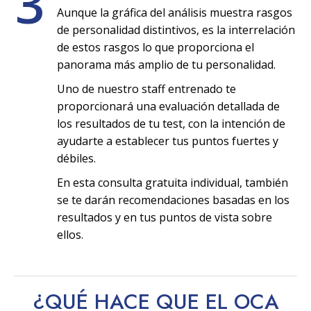
3
Aunque la gráfica del análisis muestra rasgos
de personalidad distintivos, es la interrelación
de estos rasgos lo que proporciona el
panorama más amplio de tu personalidad.
Uno de nuestro staff entrenado te
proporcionará una evaluación detallada de
los resultados de tu test, con la intención de
ayudarte a establecer tus puntos fuertes y
débiles.
En esta consulta gratuita individual, también
se te darán recomendaciones basadas en los
resultados y en tus puntos de vista sobre
ellos.
¿QUÉ HACE QUE EL OCA