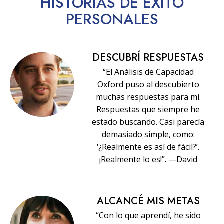
HISTORIAS
DE ÉXITO
PERSONALES
DESCUBRÍ RESPUESTAS
“El Análisis de Capacidad
Oxford puso al descubierto
muchas respuestas para mí.
Respuestas que siempre he
estado buscando. Casi parecía
demasiado simple, como:
‘¿Realmente es así de fácil?’.
¡Realmente lo es!”. —David
ALCANCÉ MIS METAS
“Con lo que aprendí, he sido