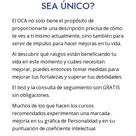
SEA
ÚNICO
?
El OCA no solo tiene el propósito de
proporcionarte una descripción precisa de cómo
te ves a ti mismo actualmente, sino también para
servir de impulso para hacer mejoras en tu vida.
Al descubrir qué rasgos están beneficiando tu
vida en este momento y cuáles necesitan
mejorar, puedes entonces tomar medidas para
mejorar tus fortalezas y superar tus debilidades.
El test y la consulta de seguimiento son GRATIS
sin obligaciones.
Muchos de los que hacen los cursos
recomendados experimentan una marcada
mejoría en su gráfica de Personalidad y en su
puntuación de coeficiente intelectual.