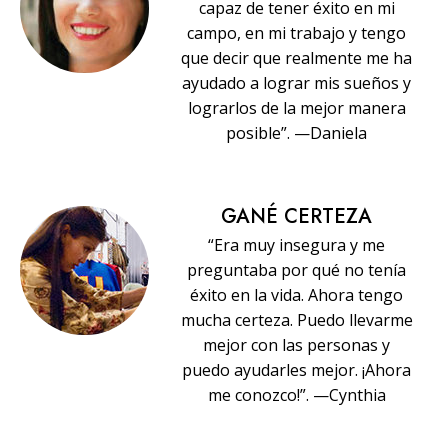
capaz de tener éxito en mi
campo, en mi trabajo y tengo
que decir que realmente me ha
ayudado a lograr mis sueños y
lograrlos de la mejor manera
posible”. —Daniela
GANÉ CERTEZA
“Era muy insegura y me
preguntaba por qué no tenía
éxito en la vida. Ahora tengo
mucha certeza. Puedo llevarme
mejor con las personas y
puedo ayudarles mejor. ¡Ahora
me conozco!”. —Cynthia