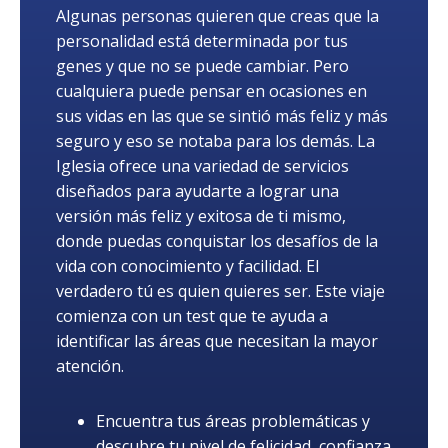
Algunas personas quieren que creas que la
personalidad está determinada por tus
genes y que no se puede cambiar. Pero
cualquiera puede pensar en ocasiones en
sus vidas en las que se sintió más feliz y más
seguro y eso se notaba para los demás. La
Iglesia ofrece una variedad de servicios
diseñados para ayudarte a lograr una
versión más feliz y exitosa de ti mismo,
donde puedas conquistar los desafíos de la
vida con conocimiento y facilidad. El
verdadero tú es quien quieres ser. Este viaje
comienza con un test que te ayuda a
identificar las áreas que necesitan la mayor
atención.
Encuentra tus áreas problemáticas y
descubre tu nivel de felicidad, confianza