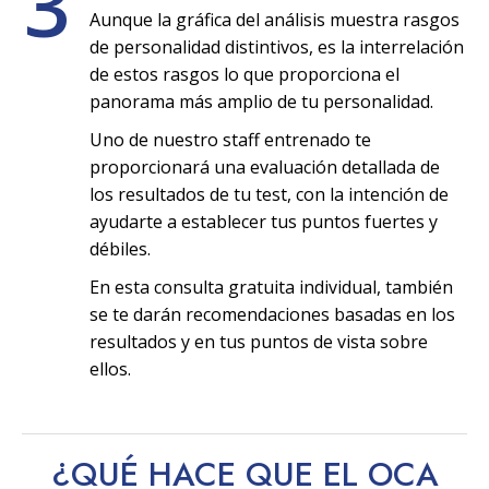
3
Aunque la gráfica del análisis muestra rasgos
de personalidad distintivos, es la interrelación
de estos rasgos lo que proporciona el
panorama más amplio de tu personalidad.
Uno de nuestro staff entrenado te
proporcionará una evaluación detallada de
los resultados de tu test, con la intención de
ayudarte a establecer tus puntos fuertes y
débiles.
En esta consulta gratuita individual, también
se te darán recomendaciones basadas en los
resultados y en tus puntos de vista sobre
ellos.
¿QUÉ HACE QUE EL OCA