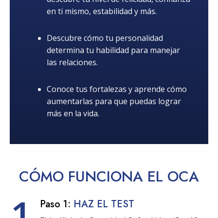
en ti mismo, estabilidad y más.
Descubre cómo tu personalidad
determina tu habilidad para manejar
las relaciones.
Conoce tus fortalezas y aprende cómo
aumentarlas para que puedas lograr
más en la vida.
CÓMO
FUNCIONA
EL OCA
1
Paso 1:
HAZ EL TEST