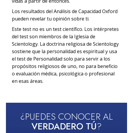
vidas a partir de entonces.
Los resultados del Análisis de Capacidad Oxford
pueden revelar tu opinión sobre ti.
Este test no es un test científico. Los intérpretes
del test son miembros de la Iglesia de
Scientology. La doctrina religiosa de Scientology
sostiene que la personalidad es espiritual y usa
el test de Personalidad solo para servir a los
propósitos religiosos de uno, no para beneficio
o evaluación médica, psicológica o profesional
en esas áreas.
¿PUEDES CONOCER AL
VERDADERO TÚ
?