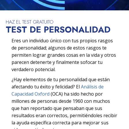
HAZ EL TEST GRATUITO
TEST DE PERSONALIDAD
Eres un individuo único con tus propios rasgos
de personalidad; algunos de estos rasgos te
permiten lograr grandes cosas en la vida y otros
parecen detenerte y finalmente sofocar tu
verdadero potencial.
¿Hay elementos de tu personalidad que están
afectando tu éxito y felicidad? El
Análisis de
Capacidad Oxford
(OCA) ha sido hecho por
millones de personas desde 1960 con muchos
que han reportado que pensaban que sus
resultados eran correctos, permitiéndoles recibir
la ayuda específica correcta para mejorar sus