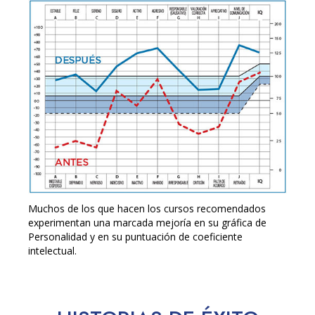
Muchos de los que hacen los cursos recomendados
experimentan una marcada mejoría en su gráfica de
Personalidad y en su puntuación de coeficiente
intelectual.