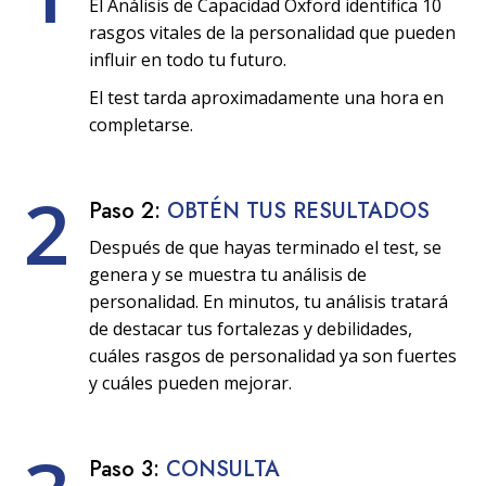
El Análisis de Capacidad Oxford identifica 10
rasgos vitales de la personalidad que pueden
influir en todo tu futuro.
El test tarda aproximadamente una hora en
completarse.
2
Paso 2:
OBTÉN TUS RESULTADOS
Después de que hayas terminado el test, se
genera y se muestra tu análisis de
personalidad. En minutos, tu análisis tratará
de destacar tus fortalezas y debilidades,
cuáles rasgos de personalidad ya son fuertes
y cuáles pueden mejorar.
Paso 3:
CONSULTA